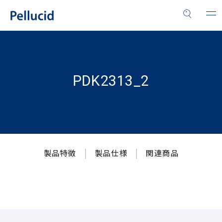
PDK2313_2
製品特徴
製品仕様
関連商品