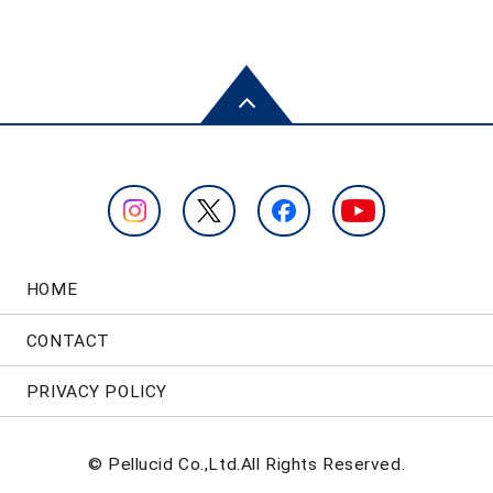
HOME
CONTACT
PRIVACY POLICY
© Pellucid Co.,Ltd.All Rights Reserved.