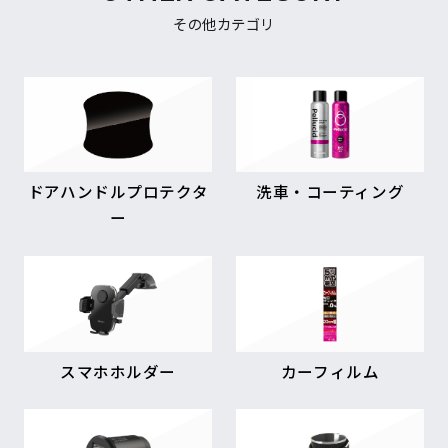
その他カテゴリ
ドアハンドルプロテクタ
洗車・コーティング
ー
スマホホルダー
カーフィルム