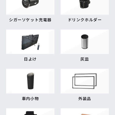
シガーソケット充電器
ドリンクホルダー
日よけ
灰皿
車内小物
外装品