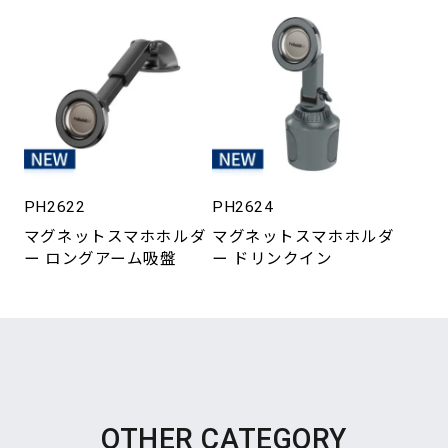
PH2622
PH2624
マグネットスマホホルダ
マグネットスマホホルダ
ー ロングアーム吸盤
ー ドリンクイン
OTHER CATEGORY