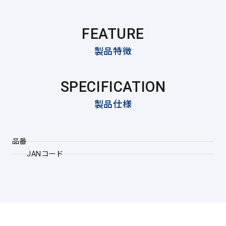
FEATURE
製品特徴
SPECIFICATION
製品仕様
品番
JANコード