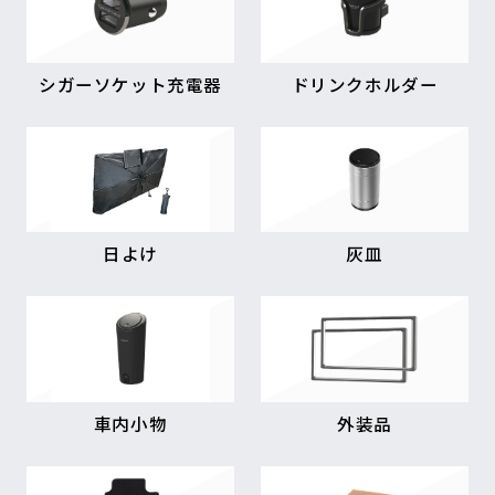
シガーソケット充電器
ドリンクホルダー
日よけ
灰皿
車内小物
外装品