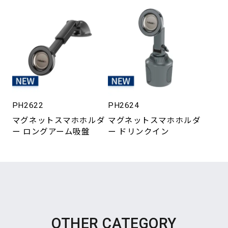
PH2622
PH2624
マグネットスマホホルダ
マグネットスマホホルダ
ー ロングアーム吸盤
ー ドリンクイン
OTHER CATEGORY