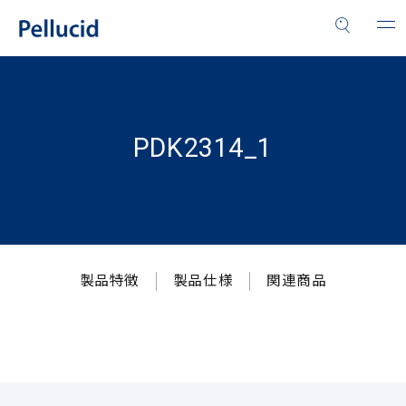
PDK2314_1
製品特徴
製品仕様
関連商品