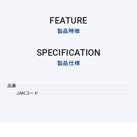
FEATURE
製品特徴
SPECIFICATION
製品仕様
品番
JANコード