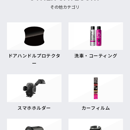
その他カテゴリ
ドアハンドルプロテクタ
洗車・コーティング
ー
スマホホルダー
カーフィルム