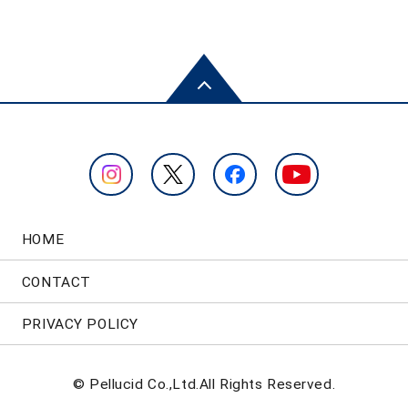
HOME
CONTACT
PRIVACY POLICY
© Pellucid Co.,Ltd.All Rights Reserved.