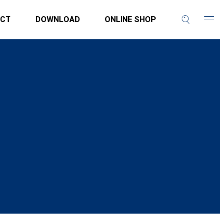
CT
DOWNLOAD
ONLINE SHOP