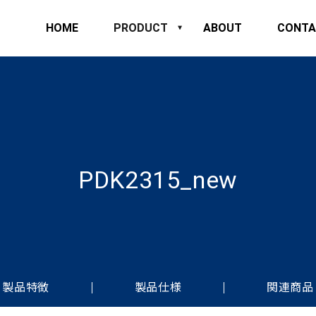
HOME
PRODUCT
ABOUT
CONTA
PDK2315_new
製品特徴
製品仕様
関連商品