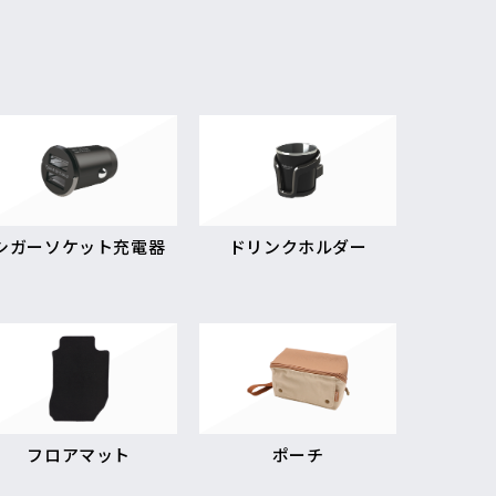
シガーソケット充電器
ドリンクホルダー
フロアマット
ポーチ