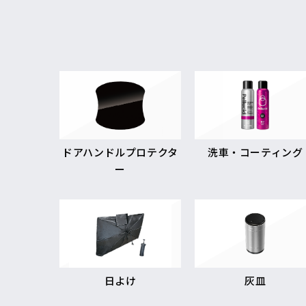
ドアハンドルプロテクタ
洗車・コーティング
ー
日よけ
灰皿