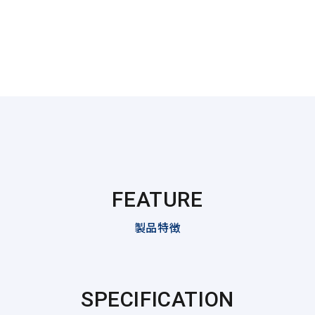
FEATURE
製品特徴
SPECIFICATION