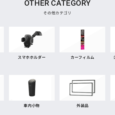
OTHER CATEGORY
その他カテゴリ
スマホホルダー
カーフィルム
車内小物
外装品