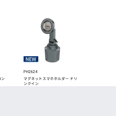
PH2624
ロン
マグネットスマホホルダー ドリ
ンクイン