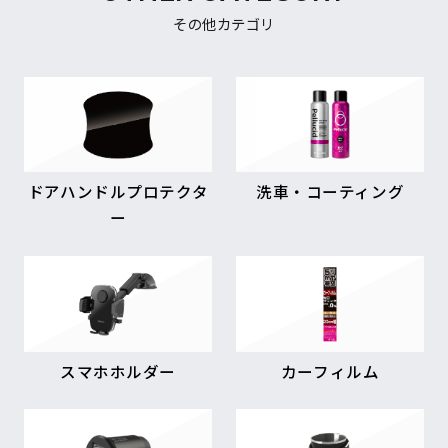
その他カテゴリ
ドアハンドルプロテクタ
洗車・コーティング
ー
スマホホルダー
カーフィルム