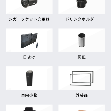
シガーソケット充電器
ドリンクホルダー
日よけ
灰皿
車内小物
外装品