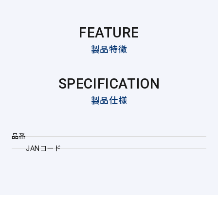
FEATURE
製品特徴
SPECIFICATION
製品仕様
品番
JANコード