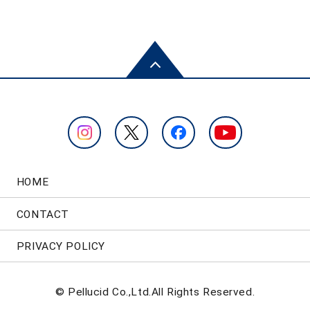
HOME
CONTACT
PRIVACY POLICY
© Pellucid Co.,Ltd.All Rights Reserved.