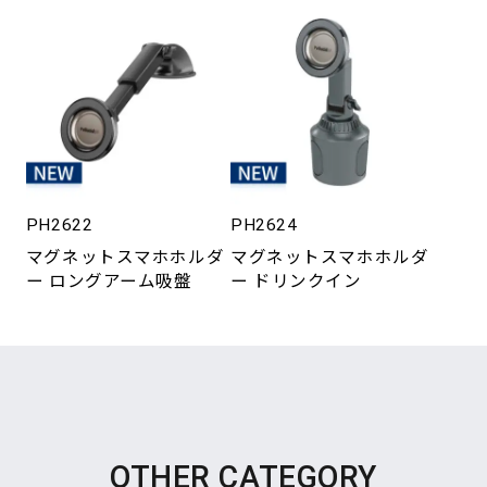
PH2622
PH2624
マグネットスマホホルダ
マグネットスマホホルダ
ー ロングアーム吸盤
ー ドリンクイン
OTHER CATEGORY