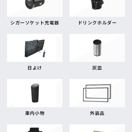
シガーソケット充電器
ドリンクホルダー
日よけ
灰皿
車内小物
外装品