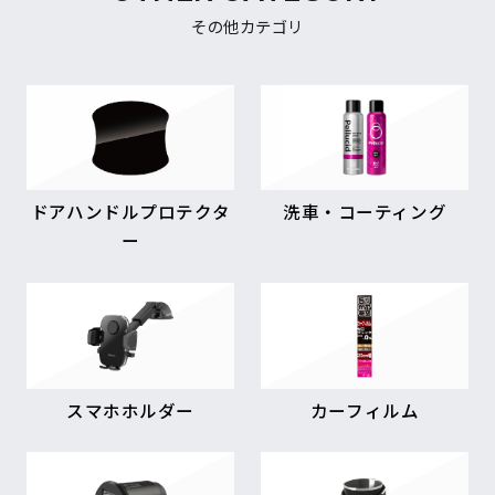
その他カテゴリ
ドアハンドルプロテクタ
洗車・コーティング
ー
スマホホルダー
カーフィルム