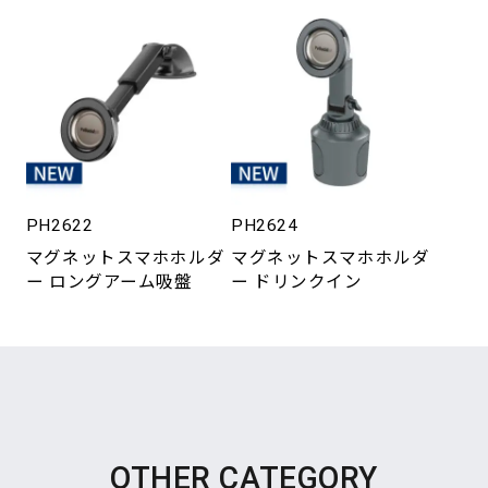
PH2622
PH2624
マグネットスマホホルダ
マグネットスマホホルダ
ー ロングアーム吸盤
ー ドリンクイン
OTHER CATEGORY