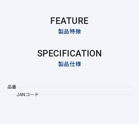
FEATURE
製品特徴
SPECIFICATION
製品仕様
品番
JANコード