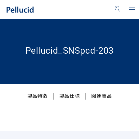
Pellucid_SNSpcd-203
製品特徴
製品仕様
関連商品