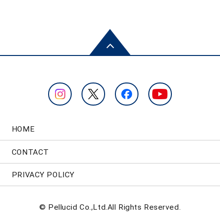
HOME
CONTACT
PRIVACY POLICY
© Pellucid Co.,Ltd.All Rights Reserved.