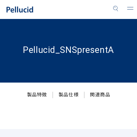
Pellucid_SNSpresentA
製品特徴
製品仕様
関連商品