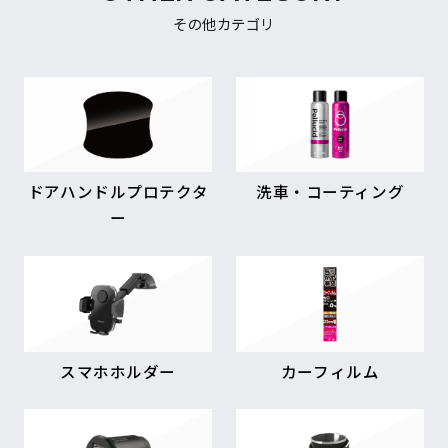
その他カテゴリ
ドアハンドルプロテクタ
洗車・コーティング
ー
スマホホルダー
カーフィルム