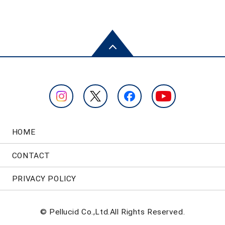
HOME
CONTACT
PRIVACY POLICY
© Pellucid Co.,Ltd.All Rights Reserved.