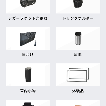
シガーソケット充電器
ドリンクホルダー
日よけ
灰皿
車内小物
外装品