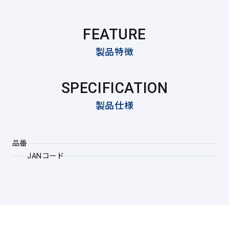
FEATURE
製品特徴
SPECIFICATION
製品仕様
品番
JANコード