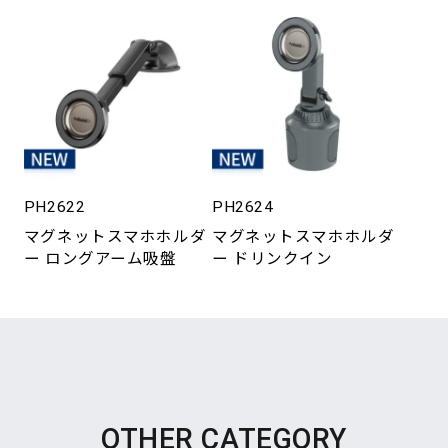
PH2622
PH2624
マグネットスマホホルダ
マグネットスマホホルダ
ー ロングアーム吸盤
ー ドリンクイン
OTHER CATEGORY