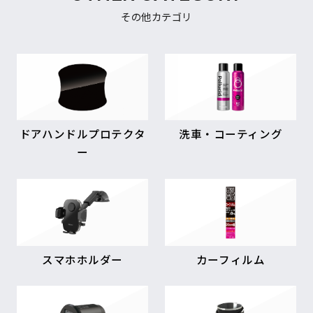
その他カテゴリ
ドアハンドルプロテクタ
洗車・コーティング
ー
スマホホルダー
カーフィルム