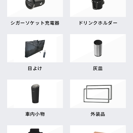
シガーソケット充電器
ドリンクホルダー
日よけ
灰皿
車内小物
外装品