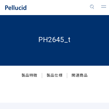
PH2645_t
製品特徴
製品仕様
関連商品