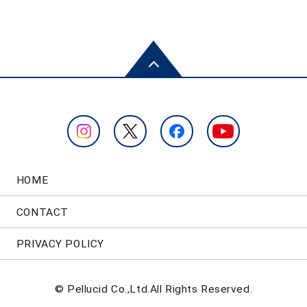
HOME
CONTACT
PRIVACY POLICY
© Pellucid Co.,Ltd.All Rights Reserved.