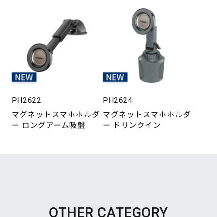
PH2622
PH2624
マグネットスマホホルダ
マグネットスマホホルダ
ー ロングアーム吸盤
ー ドリンクイン
OTHER CATEGORY