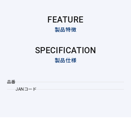
FEATURE
製品特徴
SPECIFICATION
製品仕様
品番
JANコード