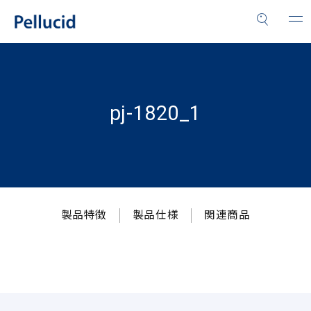
pj-1820_1
製品特徴
製品仕様
関連商品