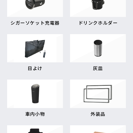
シガーソケット充電器
ドリンクホルダー
日よけ
灰皿
車内小物
外装品