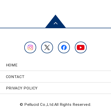
HOME
CONTACT
PRIVACY POLICY
© Pellucid Co.,Ltd.All Rights Reserved.