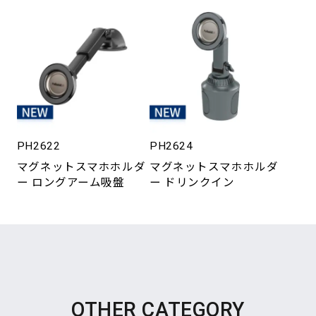
PH2622
PH2624
マグネットスマホホルダ
マグネットスマホホルダ
ー ロングアーム吸盤
ー ドリンクイン
OTHER CATEGORY