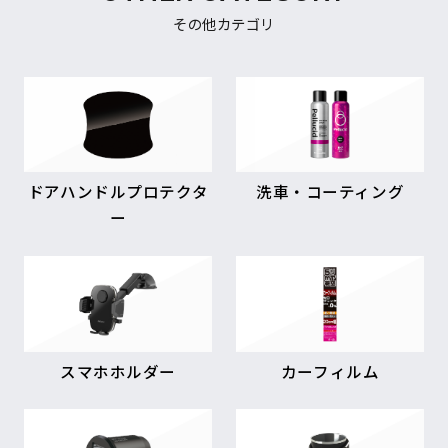
その他カテゴリ
ドアハンドルプロテクタ
洗車・コーティング
ー
スマホホルダー
カーフィルム