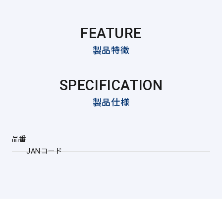
FEATURE
製品特徴
SPECIFICATION
製品仕様
品番
JANコード