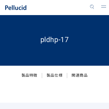
pldhp-17
製品特徴
製品仕様
関連商品