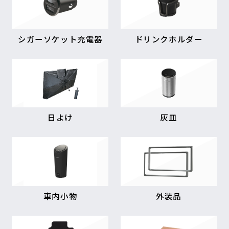
シガーソケット充電器
ドリンクホルダー
日よけ
灰皿
車内小物
外装品