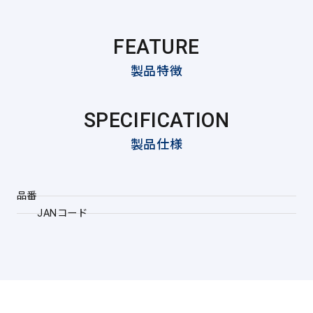
FEATURE
製品特徴
SPECIFICATION
製品仕様
品番
JANコード