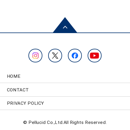
HOME
CONTACT
PRIVACY POLICY
© Pellucid Co.,Ltd.All Rights Reserved.