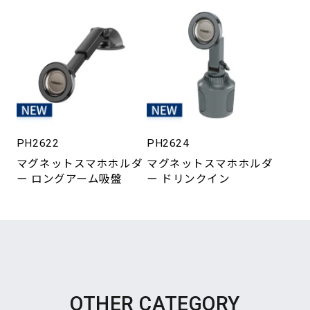
PH2622
PH2624
マグネットスマホホルダ
マグネットスマホホルダ
ー ロングアーム吸盤
ー ドリンクイン
OTHER CATEGORY