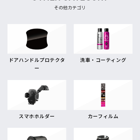
その他カテゴリ
ドアハンドルプロテクタ
洗車・コーティング
ー
スマホホルダー
カーフィルム