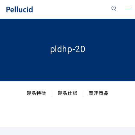
pldhp-20
製品特徴
製品仕様
関連商品