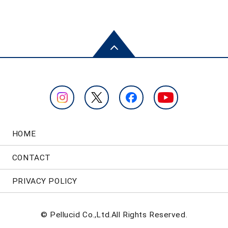
HOME
CONTACT
PRIVACY POLICY
© Pellucid Co.,Ltd.All Rights Reserved.