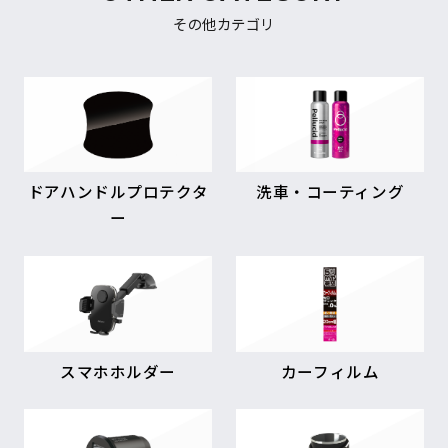
その他カテゴリ
ドアハンドルプロテクタ
洗車・コーティング
ー
スマホホルダー
カーフィルム