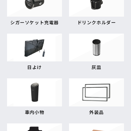
シガーソケット充電器
ドリンクホルダー
日よけ
灰皿
車内小物
外装品