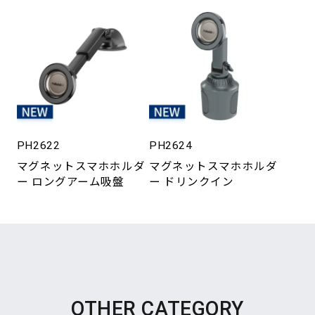
PH2622
PH2624
マグネットスマホホルダ
マグネットスマホホルダ
ー ロングアーム吸盤
ー ドリンクイン
OTHER CATEGORY