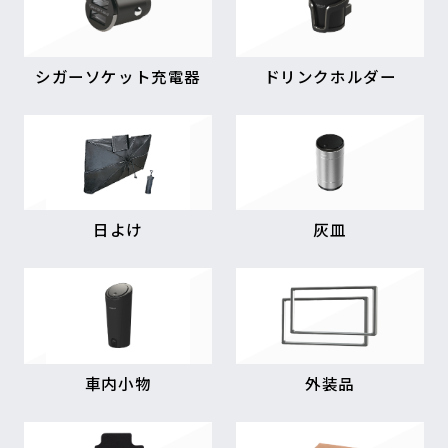
シガーソケット充電器
ドリンクホルダー
日よけ
灰皿
車内小物
外装品