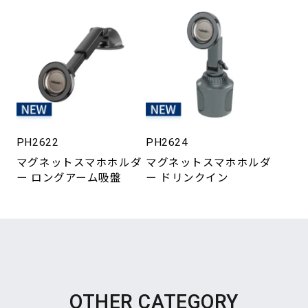
PH2622
PH2624
マグネットスマホホルダ
マグネットスマホホルダ
ー ロングアーム吸盤
ー ドリンクイン
OTHER CATEGORY