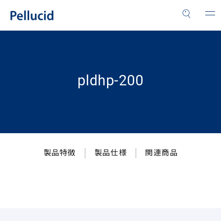
pldhp-200
製品特徴
製品仕様
関連商品