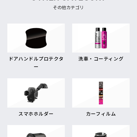
その他カテゴリ
ドアハンドルプロテクタ
洗車・コーティング
ー
スマホホルダー
カーフィルム