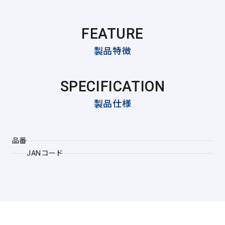
FEATURE
製品特徴
SPECIFICATION
製品仕様
品番
JANコード