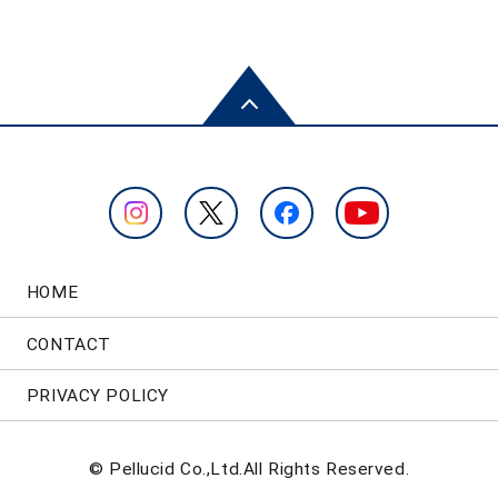
HOME
CONTACT
PRIVACY POLICY
© Pellucid Co.,Ltd.All Rights Reserved.