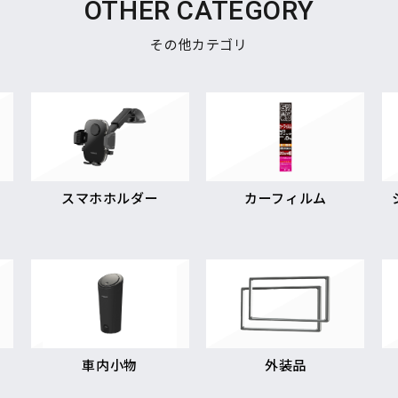
OTHER CATEGORY
その他カテゴリ
スマホホルダー
カーフィルム
車内小物
外装品