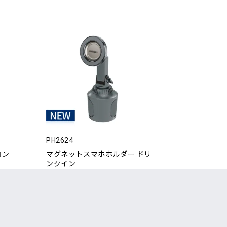
PH2624
ロン
マグネットスマホホルダー ドリ
ンクイン