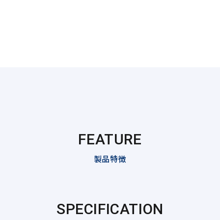
FEATURE
製品特徴
SPECIFICATION