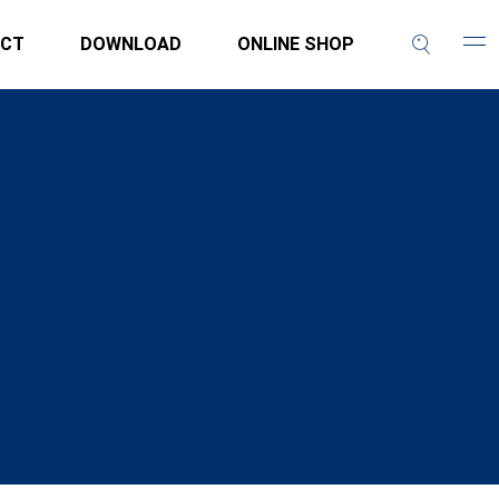
CT
DOWNLOAD
ONLINE SHOP