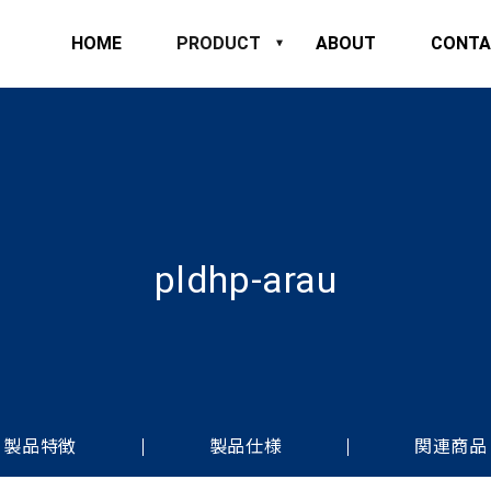
HOME
PRODUCT
ABOUT
CONTA
pldhp-arau
製品特徴
製品仕様
関連商品