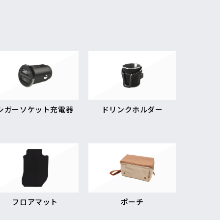
シガーソケット充電器
ドリンクホルダー
フロアマット
ポーチ