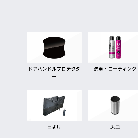
ドアハンドルプロテクタ
洗車・コーティング
ー
日よけ
灰皿