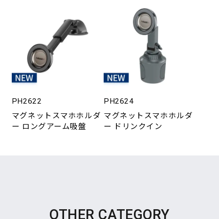
PH2622
PH2624
マグネットスマホホルダ
マグネットスマホホルダ
ー ロングアーム吸盤
ー ドリンクイン
OTHER CATEGORY