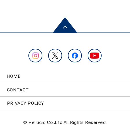
HOME
CONTACT
PRIVACY POLICY
© Pellucid Co.,Ltd.All Rights Reserved.