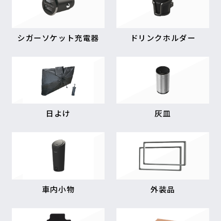
シガーソケット充電器
ドリンクホルダー
日よけ
灰皿
車内小物
外装品