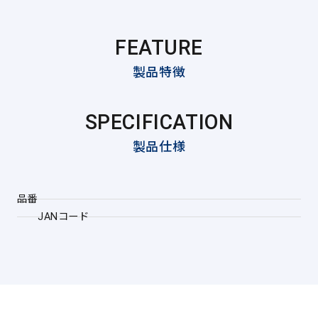
FEATURE
製品特徴
SPECIFICATION
製品仕様
品番
JANコード