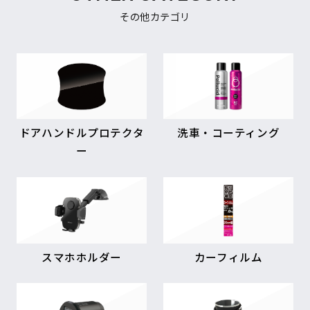
その他カテゴリ
ドアハンドルプロテクタ
洗車・コーティング
ー
スマホホルダー
カーフィルム