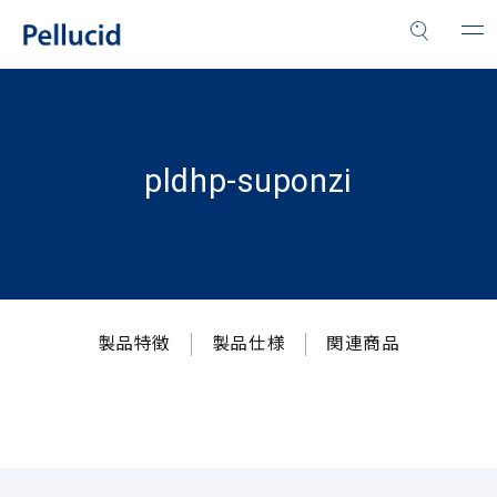
pldhp-suponzi
製品特徴
製品仕様
関連商品