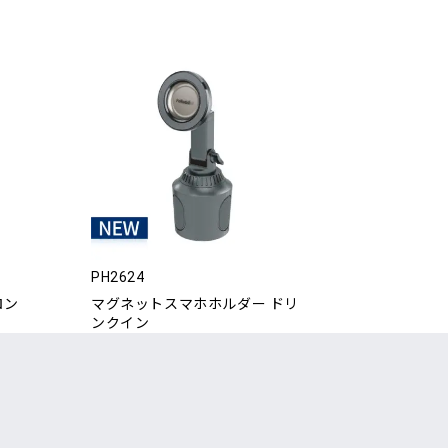
PH2624
ロン
マグネットスマホホルダー ドリ
ンクイン