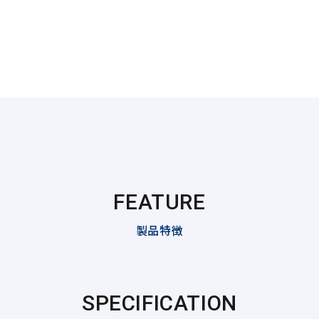
FEATURE
製品特徴
SPECIFICATION