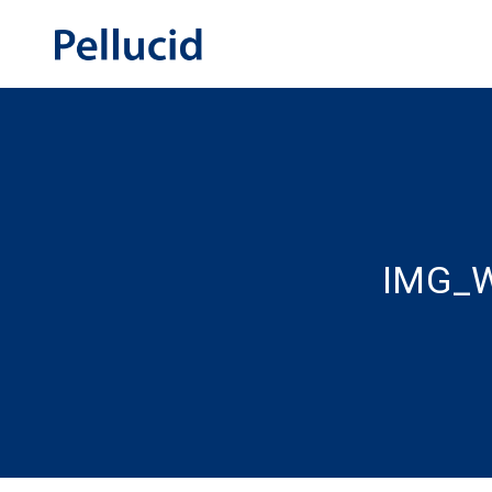
IMG_W