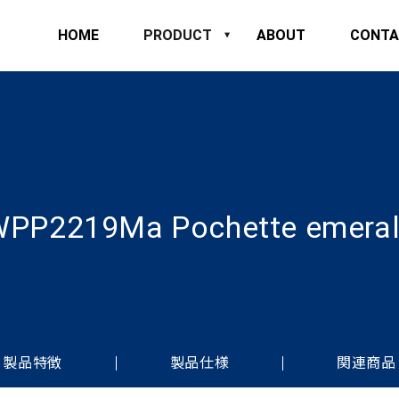
HOME
PRODUCT
ABOUT
CONTA
PP2219Ma Pochette emera
製品特徴
製品仕様
関連商品