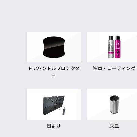
ドアハンドルプロテクタ
洗車・コーティング
ー
日よけ
灰皿