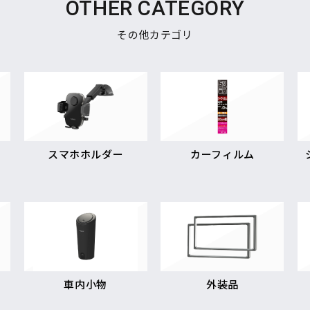
OTHER CATEGORY
その他カテゴリ
スマホホルダー
カーフィルム
車内小物
外装品