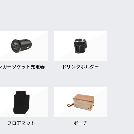
シガーソケット充電器
ドリンクホルダー
フロアマット
ポーチ