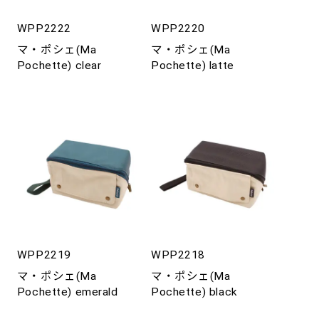
WPP2222
WPP2220
マ・ポシェ(Ma
マ・ポシェ(Ma
Pochette) clear
Pochette) latte
WPP2219
WPP2218
マ・ポシェ(Ma
マ・ポシェ(Ma
Pochette) emerald
Pochette) black