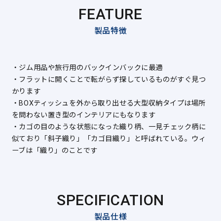
FEATURE
製品特徴
・ジム用品や旅行用のバックインバックに最適
・フラットに開くことで転がらず探しているものがすぐ見つ
かります
・BOXティッシュを外から取り出せる大型収納タイプは場所
を問わない置き型のインテリアにもなります
・カゴの目のような状態になった織り柄、一見チェック柄に
似ており「斜子織り」「カゴ目織り」と呼ばれている。ウィ
ーブは「織り」のことです
SPECIFICATION
製品仕様