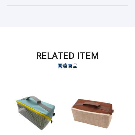
RELATED ITEM
関連商品