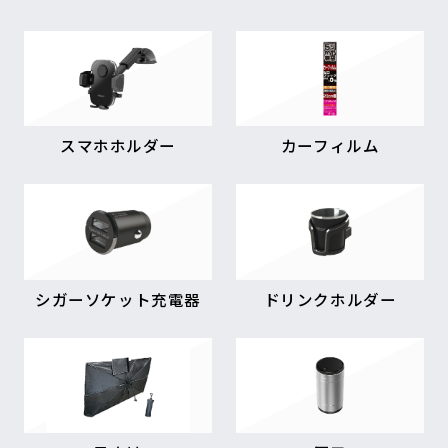
スマホホルダー
カーフィルム
シガーソケット充電器
ドリンクホルダー