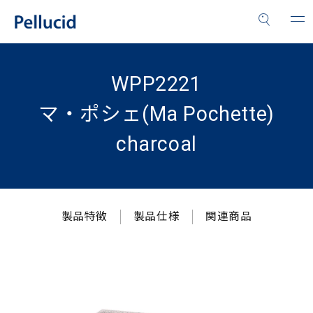
WPP2221
マ・ポシェ(Ma Pochette)
charcoal
製品特徴
製品仕様
関連商品