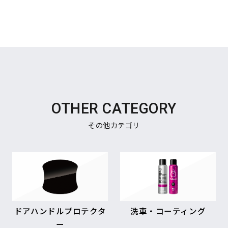
OTHER CATEGORY
その他カテゴリ
ドアハンドルプロテクタ
洗車・コーティング
ー