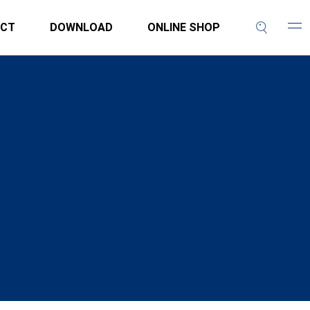
CT
DOWNLOAD
ONLINE SHOP