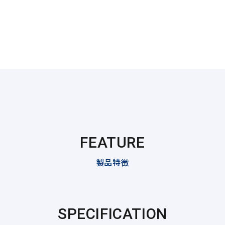
FEATURE
製品特徴
SPECIFICATION