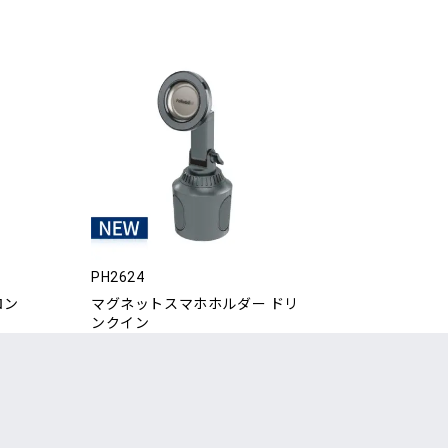
PH2624
ロン
マグネットスマホホルダー ドリ
ンクイン