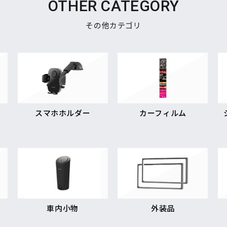
OTHER CATEGORY
その他カテゴリ
スマホホルダー
カーフィルム
車内小物
外装品