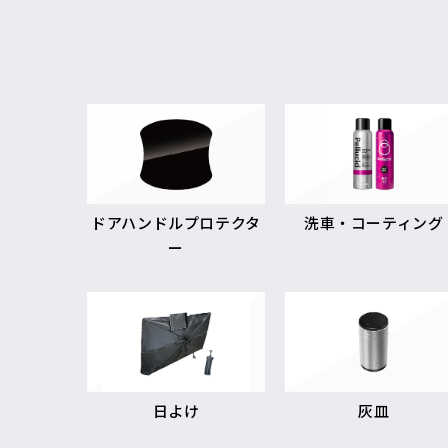
ドアハンドルプロテクタ
洗車・コーティング
ー
日よけ
灰皿