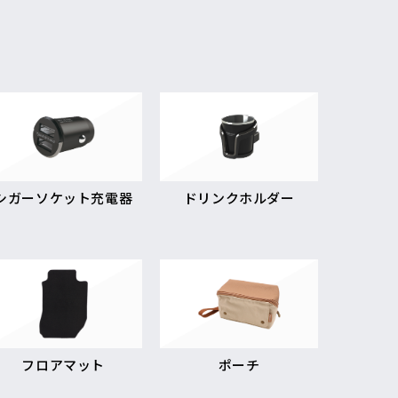
シガーソケット充電器
ドリンクホルダー
フロアマット
ポーチ