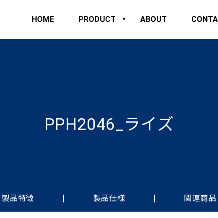
HOME
PRODUCT
ABOUT
CONTA
PPH2046_ライズ
製品特徴
製品仕様
関連商品