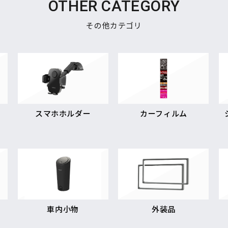
OTHER CATEGORY
その他カテゴリ
スマホホルダー
カーフィルム
車内小物
外装品