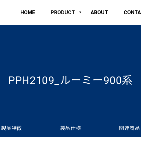
HOME
PRODUCT
ABOUT
CONTA
PPH2109_ルーミー900系
製品特徴
製品仕様
関連商品