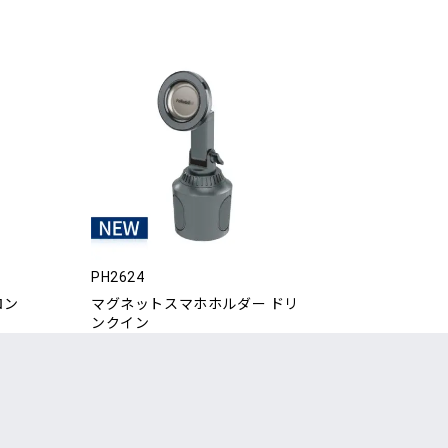
PH2624
ロン
マグネットスマホホルダー ドリ
ンクイン