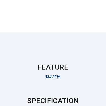
FEATURE
製品特徴
SPECIFICATION