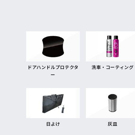
ドアハンドルプロテクタ
洗車・コーティング
ー
日よけ
灰皿