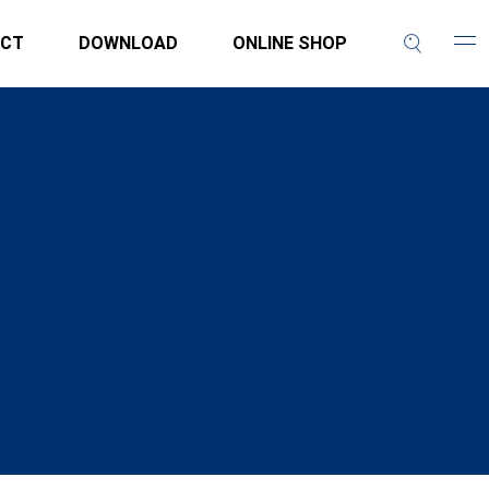
CT
DOWNLOAD
ONLINE SHOP