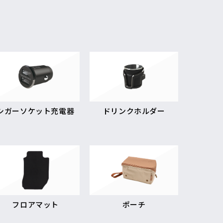
シガーソケット充電器
ドリンクホルダー
フロアマット
ポーチ