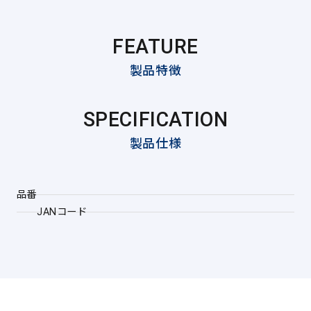
FEATURE
製品特徴
SPECIFICATION
製品仕様
品番
JANコード