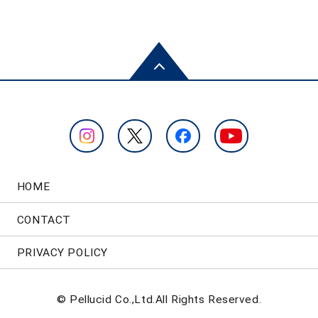
HOME
CONTACT
PRIVACY POLICY
© Pellucid Co.,Ltd.All Rights Reserved.