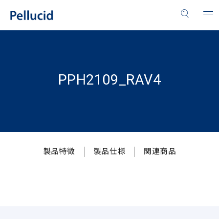
PPH2109_RAV4
製品特徴
製品仕様
関連商品