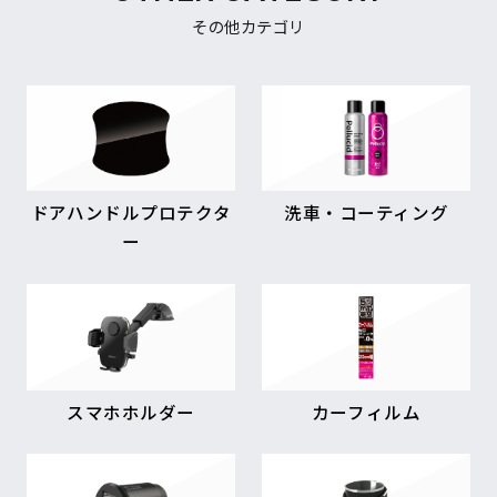
その他カテゴリ
ドアハンドルプロテクタ
洗車・コーティング
ー
スマホホルダー
カーフィルム