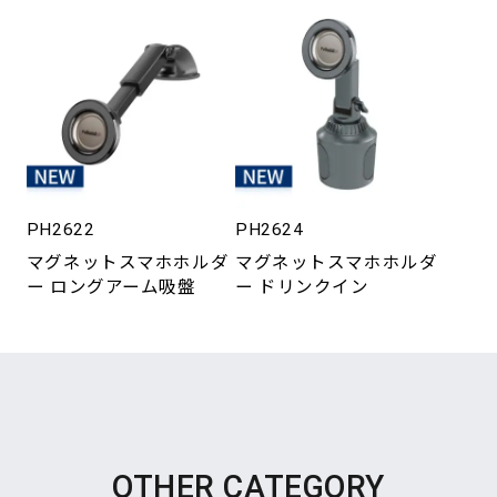
PH2622
PH2624
マグネットスマホホルダ
マグネットスマホホルダ
ー ロングアーム吸盤
ー ドリンクイン
OTHER CATEGORY