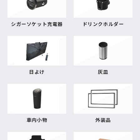
シガーソケット充電器
ドリンクホルダー
日よけ
灰皿
車内小物
外装品