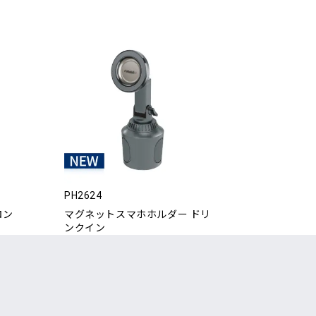
PH2624
ロン
マグネットスマホホルダー ドリ
ンクイン