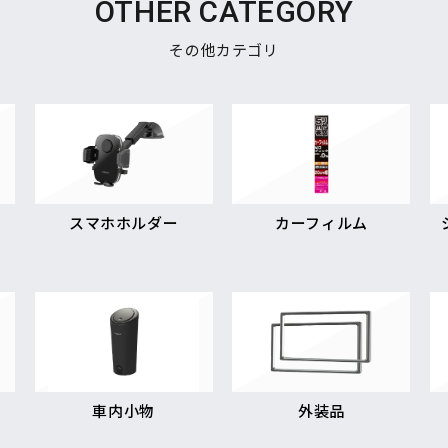
OTHER CATEGORY
その他カテゴリ
スマホホルダー
カーフィルム
車内小物
外装品