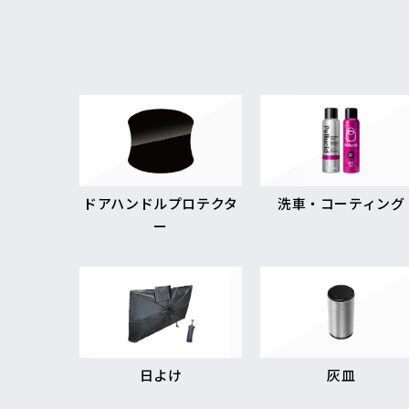
ドアハンドルプロテクタ
洗車・コーティング
ー
日よけ
灰皿