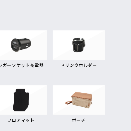
シガーソケット充電器
ドリンクホルダー
フロアマット
ポーチ