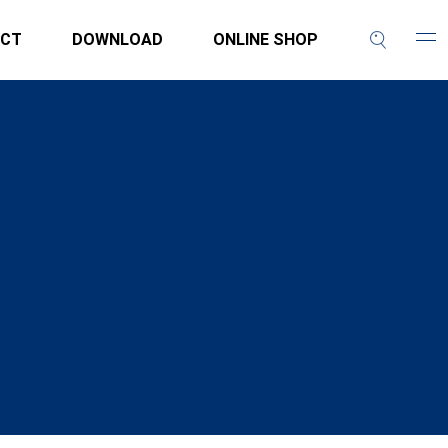
CT
DOWNLOAD
ONLINE SHOP