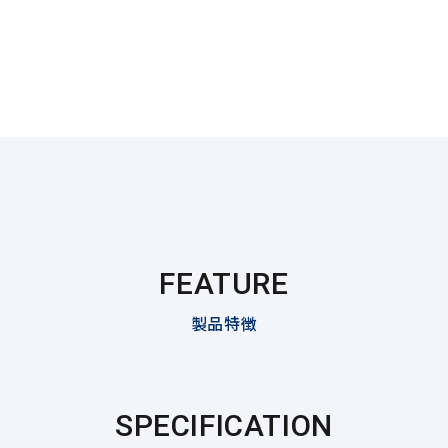
FEATURE
製品特徴
SPECIFICATION