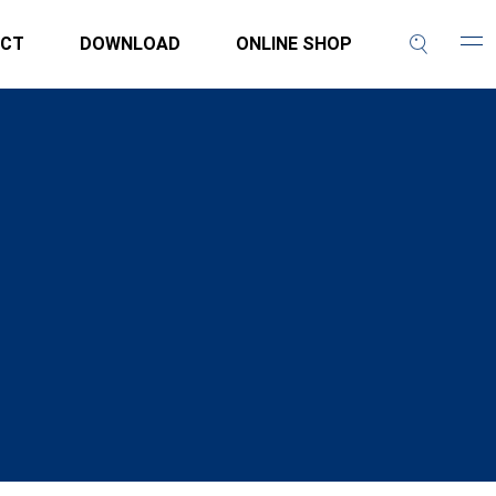
CT
DOWNLOAD
ONLINE SHOP