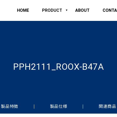
HOME
PRODUCT
ABOUT
CONTA
PPH2111_ROOX-B47A
製品特徴
製品仕様
関連商品