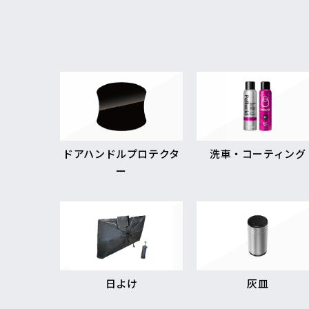
ドアハンドルプロテクタ
洗車・コーティング
ー
日よけ
灰皿