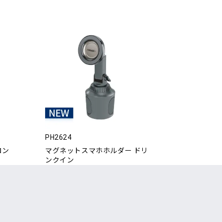
PH2624
ロン
マグネットスマホホルダー ドリ
ンクイン