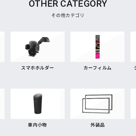
OTHER CATEGORY
その他カテゴリ
スマホホルダー
カーフィルム
車内小物
外装品