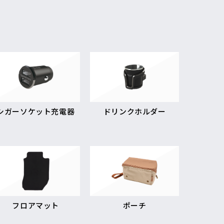
シガーソケット充電器
ドリンクホルダー
フロアマット
ポーチ