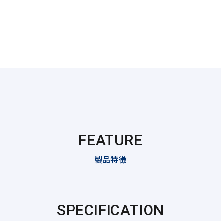
FEATURE
製品特徴
SPECIFICATION