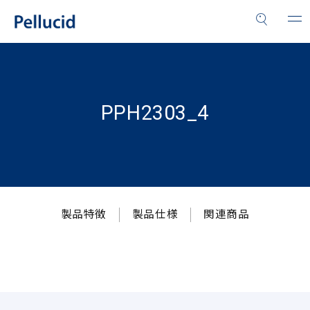
PPH2303_4
製品特徴
製品仕様
関連商品