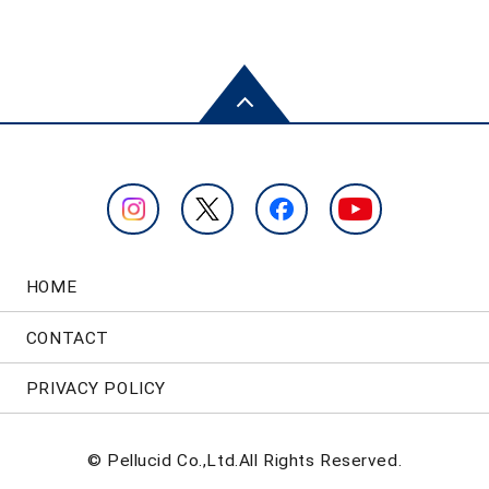
HOME
CONTACT
PRIVACY POLICY
© Pellucid Co.,Ltd.All Rights Reserved.