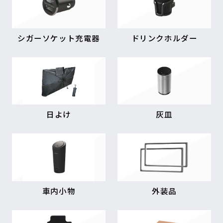
シガーソケット充電器
ドリンクホルダー
日よけ
灰皿
車内小物
外装品