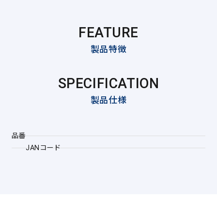
FEATURE
製品特徴
SPECIFICATION
製品仕様
品番
JANコード