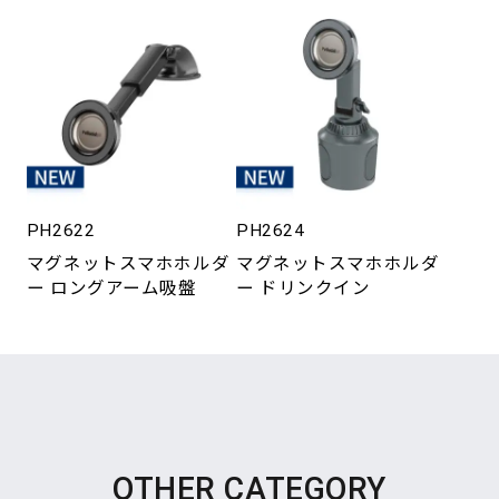
PH2622
PH2624
マグネットスマホホルダ
マグネットスマホホルダ
ー ロングアーム吸盤
ー ドリンクイン
OTHER CATEGORY