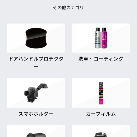
その他カテゴリ
ドアハンドルプロテクタ
洗車・コーティング
ー
スマホホルダー
カーフィルム