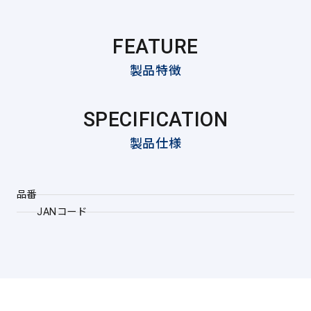
FEATURE
製品特徴
SPECIFICATION
製品仕様
品番
JANコード