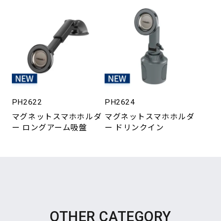
PH2622
PH2624
マグネットスマホホルダ
マグネットスマホホルダ
ー ロングアーム吸盤
ー ドリンクイン
OTHER CATEGORY