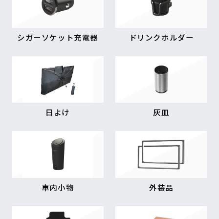
シガーソケット充電器
ドリンクホルダー
日よけ
灰皿
車内小物
外装品