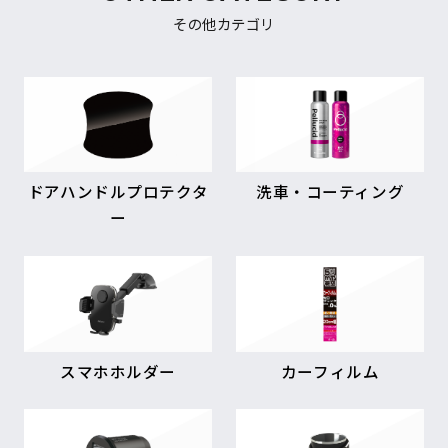
その他カテゴリ
ドアハンドルプロテクタ
洗車・コーティング
ー
スマホホルダー
カーフィルム