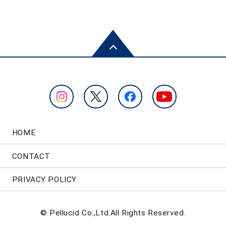
HOME
CONTACT
PRIVACY POLICY
© Pellucid Co.,Ltd.All Rights Reserved.