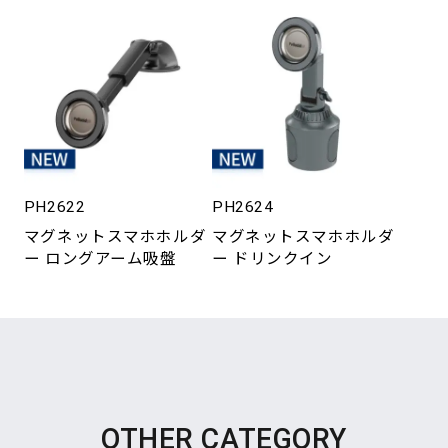
PH2622
PH2624
マグネットスマホホルダ
マグネットスマホホルダ
ー ロングアーム吸盤
ー ドリンクイン
OTHER CATEGORY