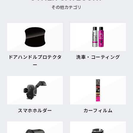
その他カテゴリ
ドアハンドルプロテクタ
洗車・コーティング
ー
スマホホルダー
カーフィルム