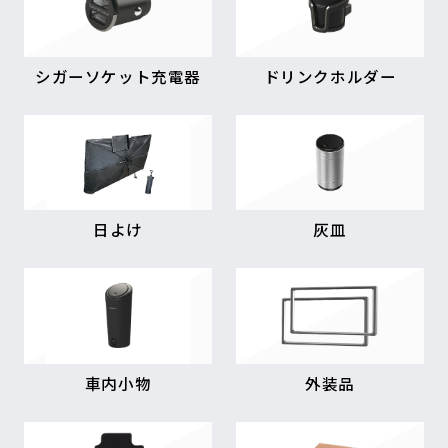
シガーソケット充電器
ドリンクホルダー
日よけ
灰皿
車内小物
外装品