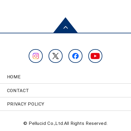
HOME
CONTACT
PRIVACY POLICY
© Pellucid Co.,Ltd.All Rights Reserved.