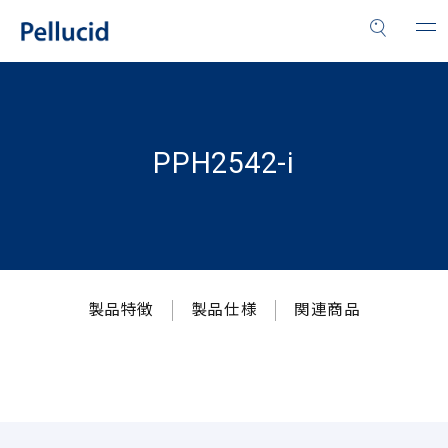
PPH2542-i
製品特徴
製品仕様
関連商品