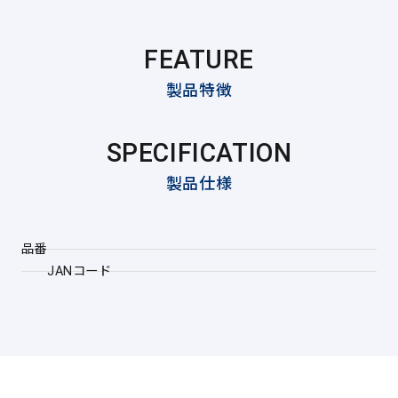
FEATURE
製品特徴
SPECIFICATION
製品仕様
品番
JANコード