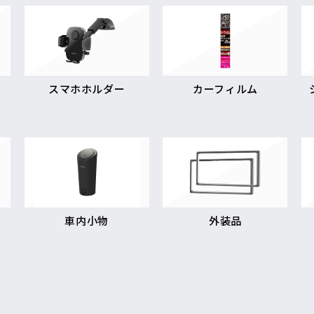
スマホホルダー
カーフィルム
車内小物
外装品