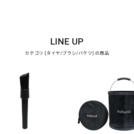
LINE UP
カテゴリ [タイヤ/ブラシ/バケツ] の商品