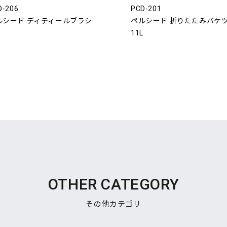
D-206
PCD-201
ルシード ディティールブラシ
ペルシード 折りたたみバケ
11L
OTHER CATEGORY
その他カテゴリ