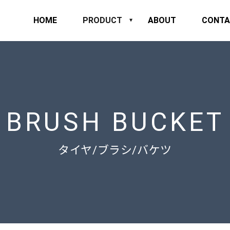
HOME
PRODUCT
ABOUT
CONTA
BRUSH BUCKET
タイヤ/ブラシ/バケツ