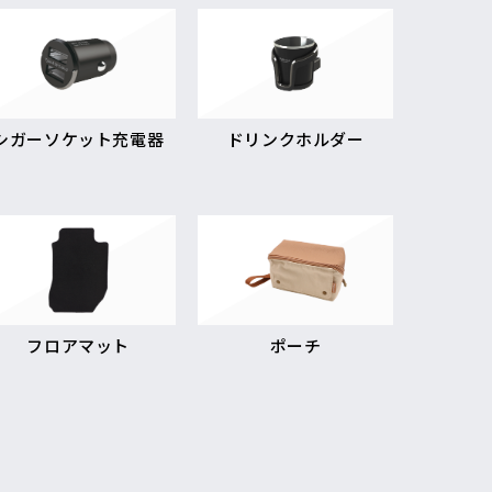
シガーソケット充電器
ドリンクホルダー
フロアマット
ポーチ