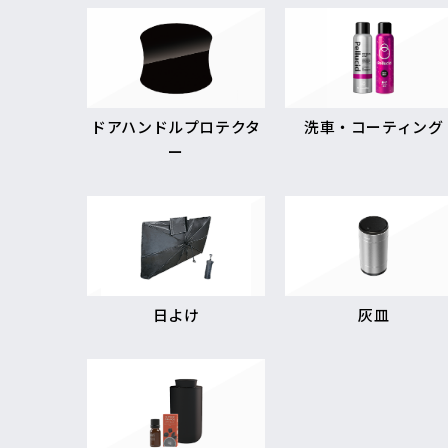
ドアハンドルプロテクタ
洗車・コーティング
ー
日よけ
灰皿