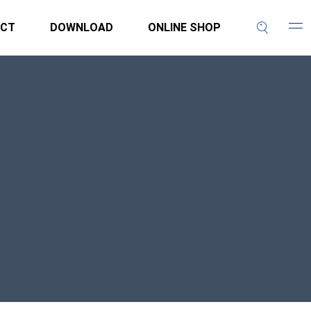
CT
DOWNLOAD
ONLINE SHOP