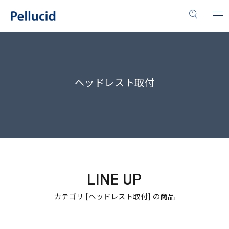
ヘッドレスト取付
LINE UP
カテゴリ [ヘッドレスト取付] の商品