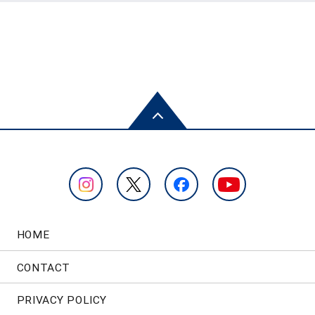
HOME
CONTACT
PRIVACY POLICY