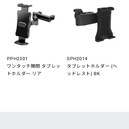
PPH2301
SPH2014
ワンタッチ開閉 タブレッ
タブレットホルダー (ヘ
トホルダー リア
ッドレスト) BK