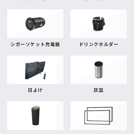
シガーソケット充電器
ドリンクホルダー
日よけ
灰皿