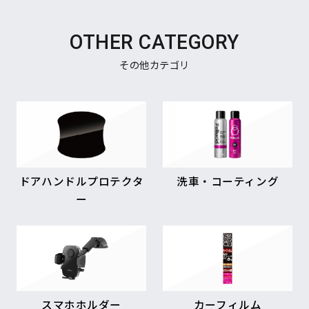
OTHER CATEGORY
その他カテゴリ
ドアハンドルプロテクタ
洗車・コーティング
ー
スマホホルダー
カーフィルム