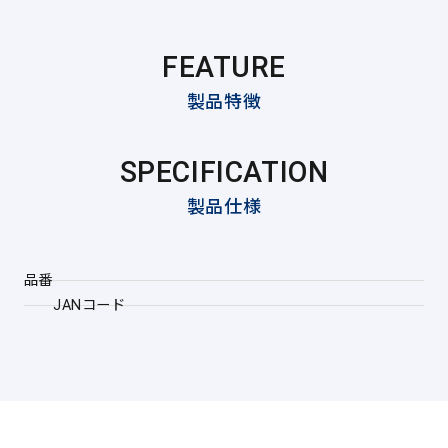
FEATURE
製品特徴
SPECIFICATION
製品仕様
品番
JANコード