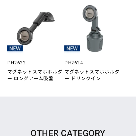
PH2622
PH2624
マグネットスマホホルダ
マグネットスマホホルダ
ー ロングアーム吸盤
ー ドリンクイン
OTHER CATEGORY