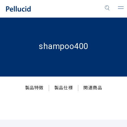
shampoo400
製品特徴
製品仕様
関連商品