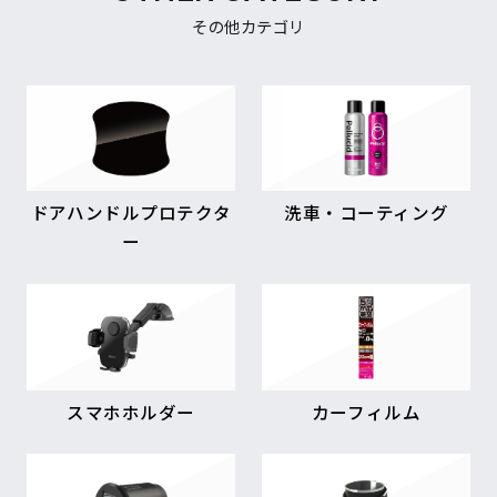
その他カテゴリ
ドアハンドルプロテクタ
洗車・コーティング
ー
スマホホルダー
カーフィルム