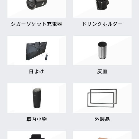
シガーソケット充電器
ドリンクホルダー
日よけ
灰皿
車内小物
外装品