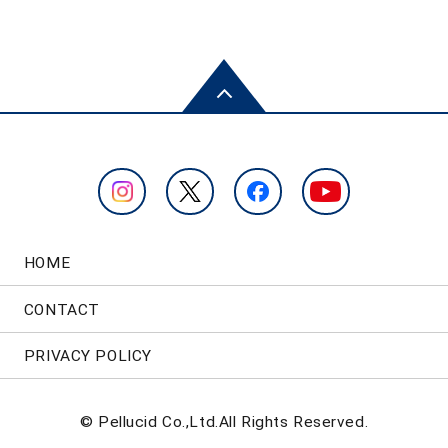
HOME
CONTACT
PRIVACY POLICY
© Pellucid Co.,Ltd.All Rights Reserved.