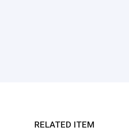
RELATED ITEM