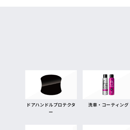
ドアハンドルプロテクタ
洗車・コーティング
ー