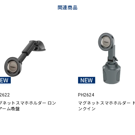
関連商品
2622
PH2624
グネットスマホホルダー ロン
マグネットスマホホルダー 
アーム吸盤
ンクイン