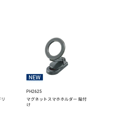
PH2625
ドリ
マグネットスマホホルダー 貼付
け