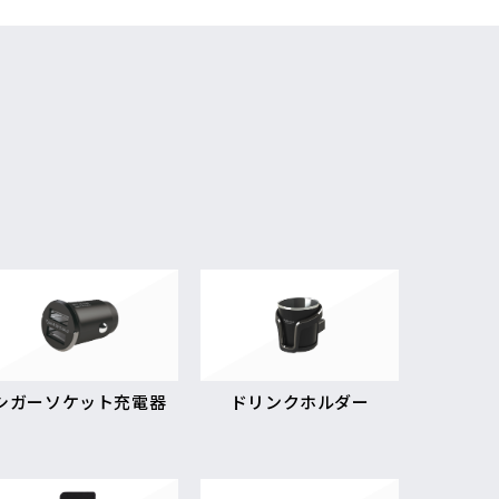
シガーソケット充電器
ドリンクホルダー