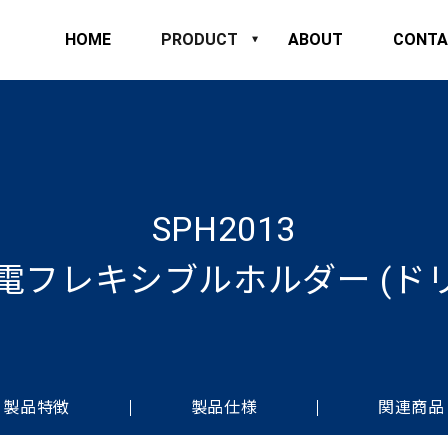
HOME
PRODUCT
ABOUT
CONTA
SPH2013
フレキシブルホルダー (ドリ
製品特徴
製品仕様
関連商品