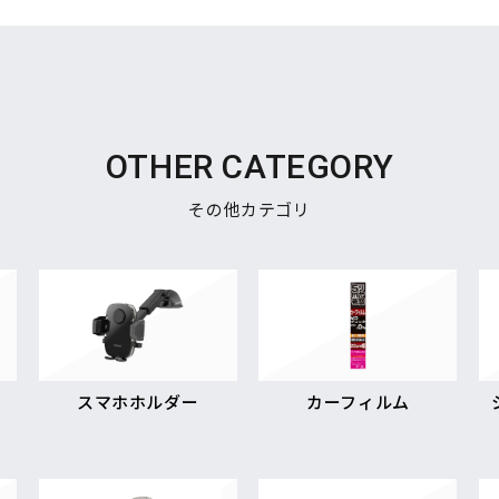
OTHER CATEGORY
その他カテゴリ
スマホホルダー
カーフィルム