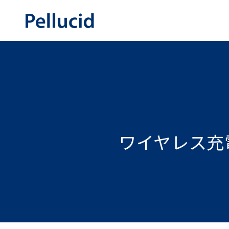
ワイヤレス充電