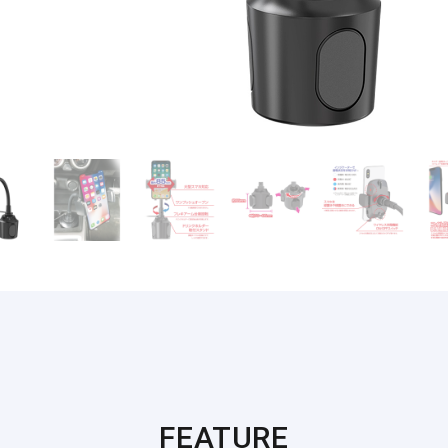
FEATURE