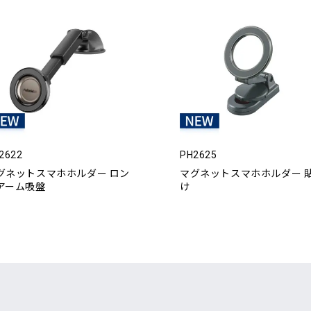
2622
PH2625
グネットスマホホルダー ロン
マグネットスマホホルダー 
アーム吸盤
け