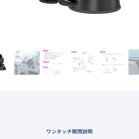
ワンタッチ開閉説明