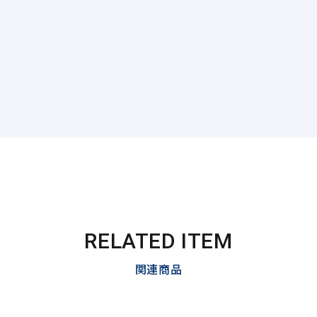
RELATED ITEM
関連商品