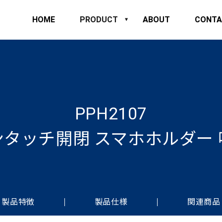
HOME
PRODUCT
ABOUT
CONTA
PPH2107
ンタッチ開閉 スマホホルダー 
製品特徴
製品仕様
関連商品