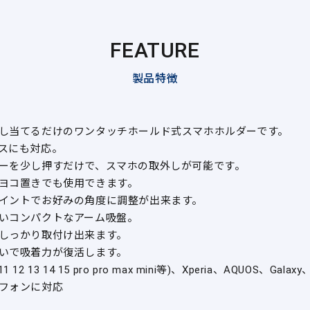
FEATURE
製品特徴
し当てるだけのワンタッチホールド式スマホホルダーです。
スにも対応。
ーを少し押すだけで、スマホの取外しが可能です。
ヨコ置きでも使用できます。
イントでお好みの角度に調整が出来ます。
いコンパクトなアーム吸盤。
しっかり取付け出来ます。
いで吸着力が復活します。
11 12 13 14 15 pro pro max mini等)、Xperia、AQUOS、Galaxy、
フォンに対応