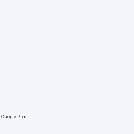
Google Pixel