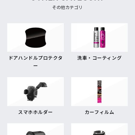
その他カテゴリ
ドアハンドルプロテクタ
洗車・コーティング
ー
スマホホルダー
カーフィルム