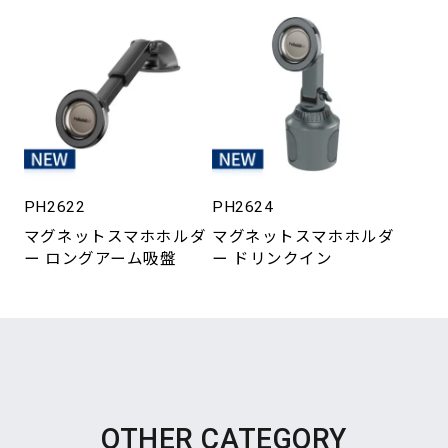
PH2622
PH2624
マグネットスマホホルダ
マグネットスマホホルダ
ー ロングアーム吸盤
ー ドリンクイン
OTHER CATEGORY