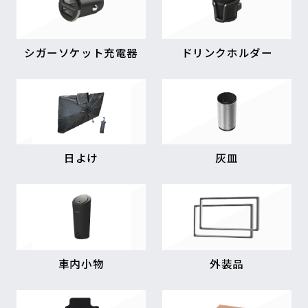
シガーソケット充電器
ドリンクホルダー
日よけ
灰皿
車内小物
外装品