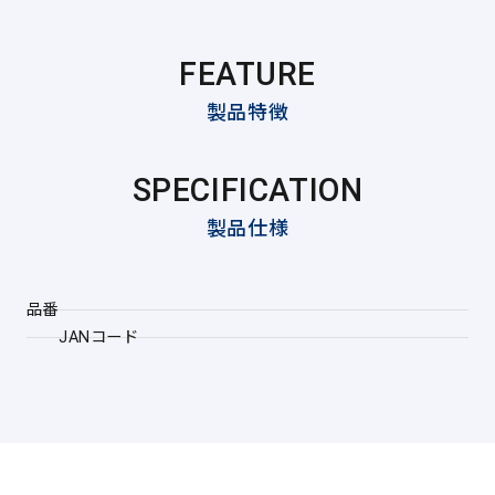
FEATURE
製品特徴
SPECIFICATION
製品仕様
品番
JANコード