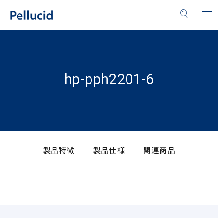
hp-pph2201-6
製品特徴
製品仕様
関連商品