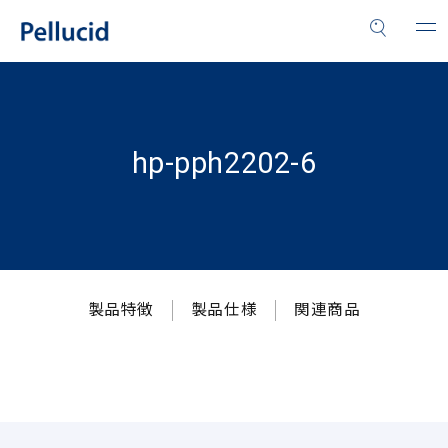
hp-pph2202-6
製品特徴
製品仕様
関連商品