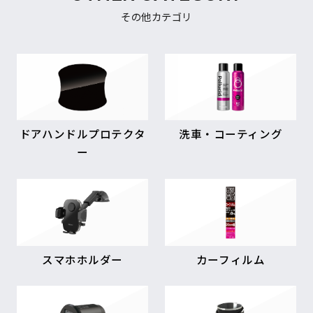
その他カテゴリ
ドアハンドルプロテクタ
洗車・コーティング
ー
スマホホルダー
カーフィルム