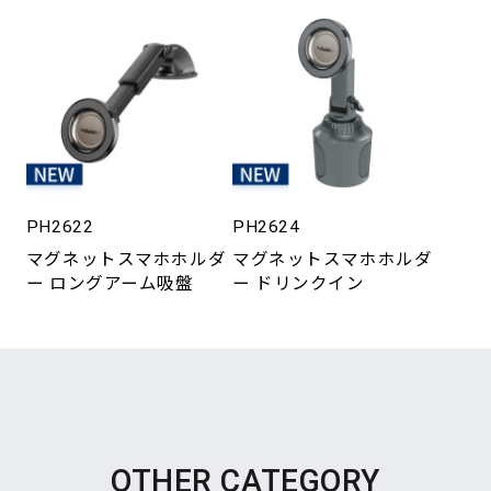
PH2622
PH2624
マグネットスマホホルダ
マグネットスマホホルダ
ー ロングアーム吸盤
ー ドリンクイン
OTHER CATEGORY