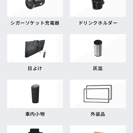
シガーソケット充電器
ドリンクホルダー
日よけ
灰皿
車内小物
外装品