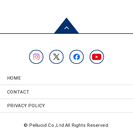
HOME
CONTACT
PRIVACY POLICY
© Pellucid Co.,Ltd.All Rights Reserved.