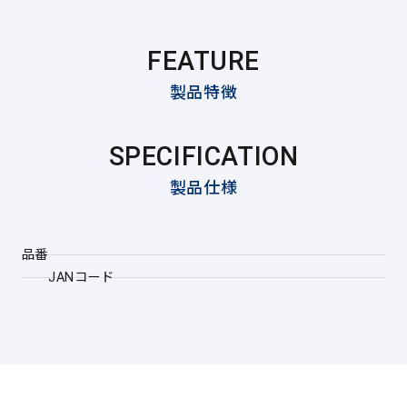
FEATURE
製品特徴
SPECIFICATION
製品仕様
品番
JANコード