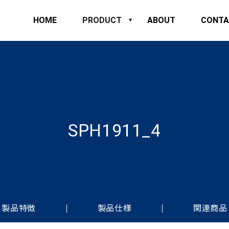
HOME
PRODUCT
ABOUT
CONTA
SPH1911_4
製品特徴
製品仕様
関連商品