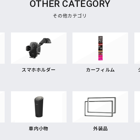
OTHER CATEGORY
その他カテゴリ
スマホホルダー
カーフィルム
車内小物
外装品