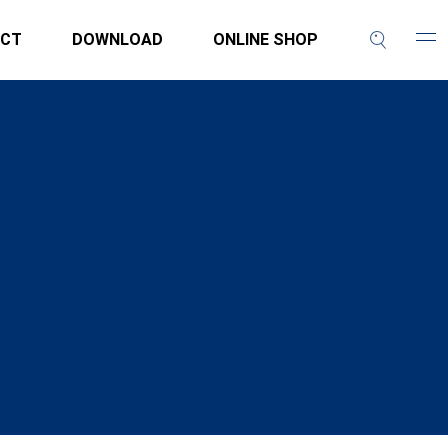
CT
DOWNLOAD
ONLINE SHOP