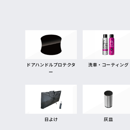
ドアハンドルプロテクタ
洗車・コーティング
ー
日よけ
灰皿