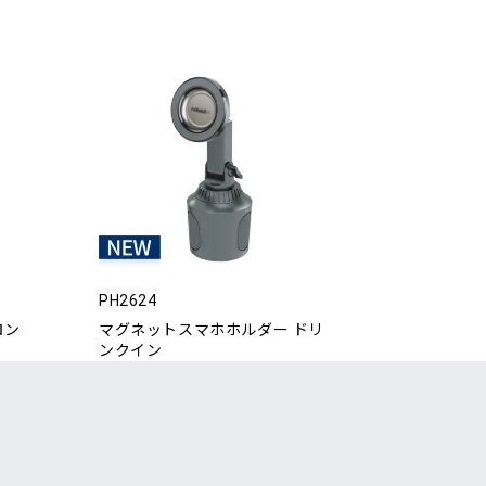
PH2624
ロン
マグネットスマホホルダー ドリ
ンクイン