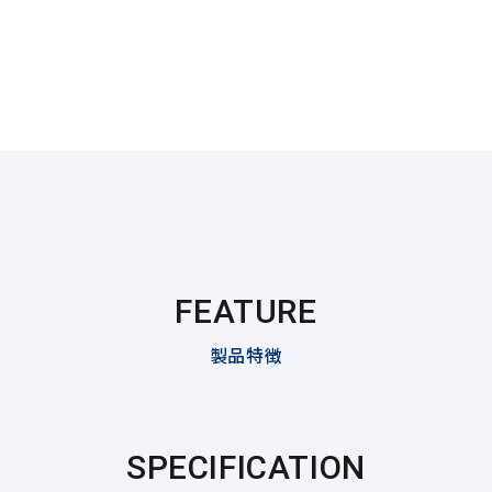
FEATURE
製品特徴
SPECIFICATION