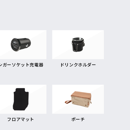
シガーソケット充電器
ドリンクホルダー
フロアマット
ポーチ