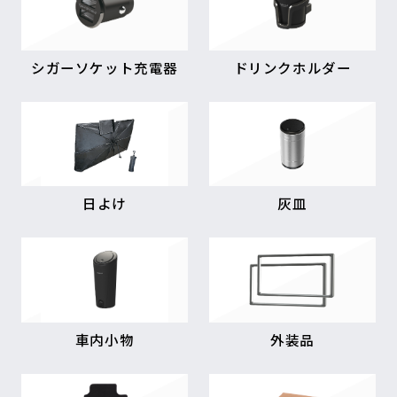
シガーソケット充電器
ドリンクホルダー
日よけ
灰皿
車内小物
外装品