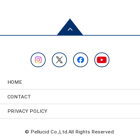
HOME
CONTACT
PRIVACY POLICY
© Pellucid Co.,Ltd.All Rights Reserved.