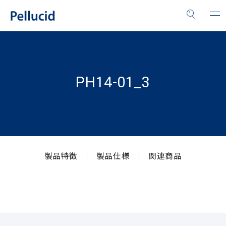
PH14-01_3
製品特徴
製品仕様
関連商品