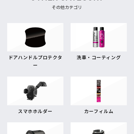
その他カテゴリ
ドアハンドルプロテクタ
洗車・コーティング
ー
スマホホルダー
カーフィルム