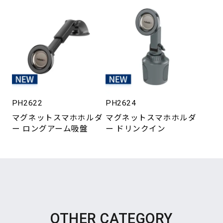
PH2622
PH2624
マグネットスマホホルダ
マグネットスマホホルダ
ー ロングアーム吸盤
ー ドリンクイン
OTHER CATEGORY