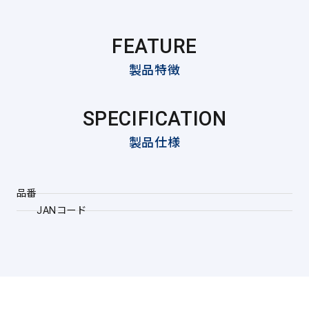
FEATURE
製品特徴
SPECIFICATION
製品仕様
品番
JANコード