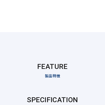
FEATURE
製品特徴
SPECIFICATION