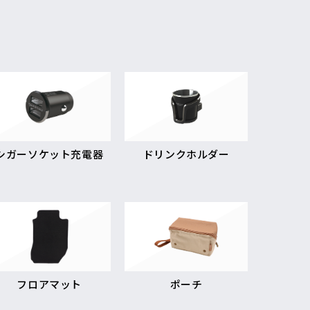
シガーソケット充電器
ドリンクホルダー
フロアマット
ポーチ