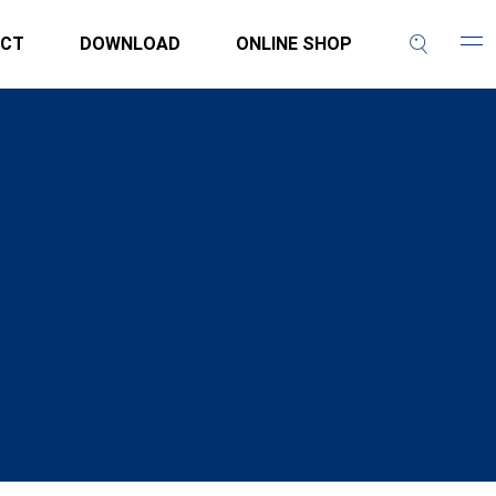
CT
DOWNLOAD
ONLINE SHOP