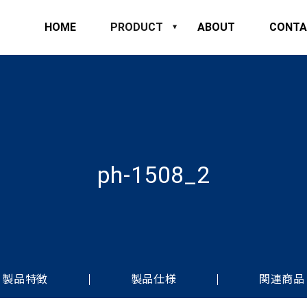
HOME
PRODUCT
ABOUT
CONTA
ph-1508_2
製品特徴
製品仕様
関連商品