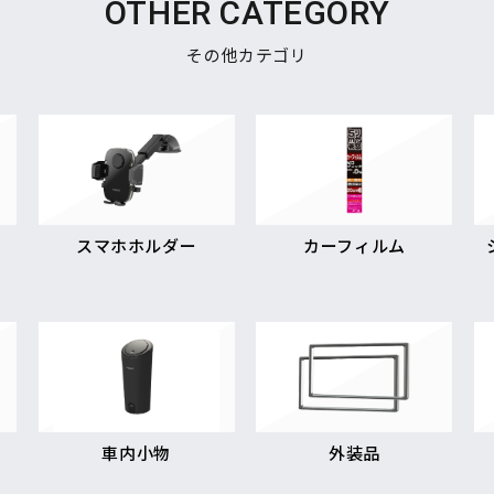
OTHER CATEGORY
その他カテゴリ
スマホホルダー
カーフィルム
車内小物
外装品