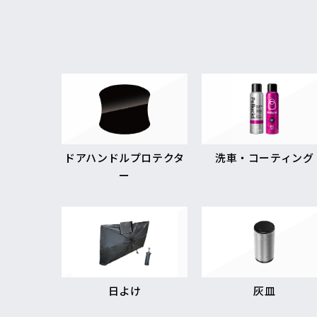
ドアハンドルプロテクタ
洗車・コーティング
ー
日よけ
灰皿