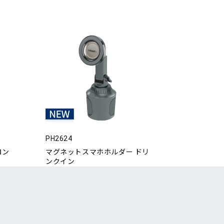
PH2624
ロン
マグネットスマホホルダー ドリ
ンクイン