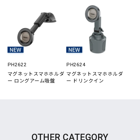
PH2622
PH2624
マグネットスマホホルダ
マグネットスマホホルダ
ー ロングアーム吸盤
ー ドリンクイン
OTHER CATEGORY