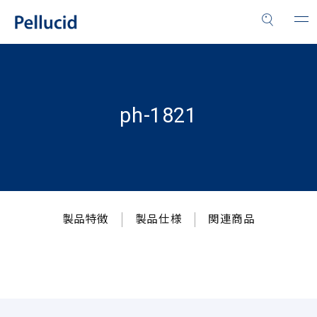
ph-1821
製品特徴
製品仕様
関連商品