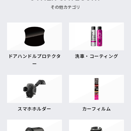
その他カテゴリ
ドアハンドルプロテクタ
洗車・コーティング
ー
スマホホルダー
カーフィルム