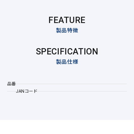
FEATURE
製品特徴
SPECIFICATION
製品仕様
品番
JANコード