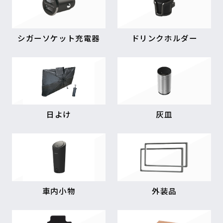
シガーソケット充電器
ドリンクホルダー
日よけ
灰皿
車内小物
外装品