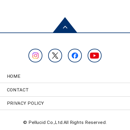
HOME
CONTACT
PRIVACY POLICY
© Pellucid Co.,Ltd.All Rights Reserved.