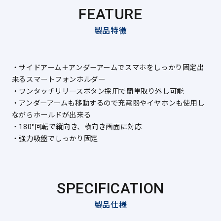
FEATURE
製品特徴
・サイドアーム＋アンダーアームでスマホをしっかり固定出
来るスマートフォンホルダー
・ワンタッチリリースボタン採用で簡単取り外し可能
・アンダーアームも移動するので充電器やイヤホンも使用し
ながらホールドが出来る
・180°回転で縦向き、横向き画面に対応
・強力吸盤でしっかり固定
SPECIFICATION
製品仕様