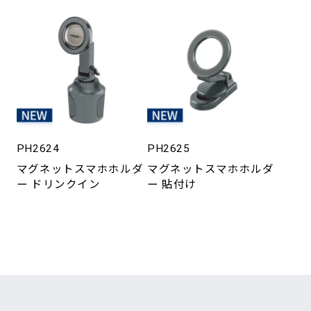
PH2624
PH2625
マグネットスマホホルダ
マグネットスマホホルダ
ー ドリンクイン
ー 貼付け