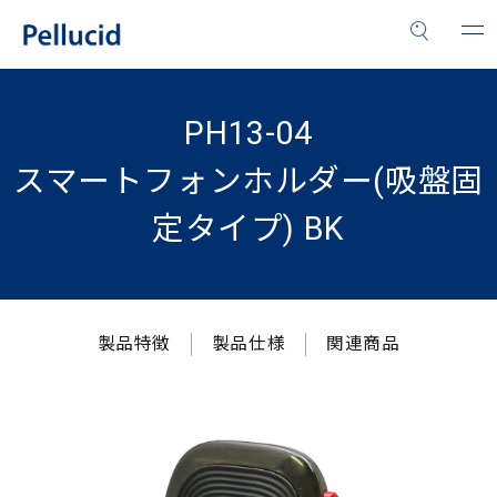
PH13-04
スマートフォンホルダー(吸盤固
定タイプ) BK
製品特徴
製品仕様
関連商品