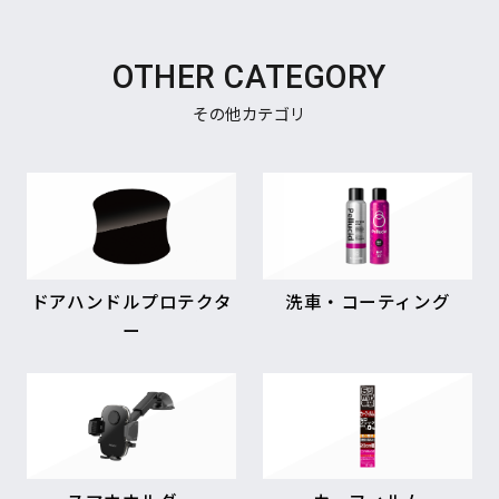
OTHER CATEGORY
その他カテゴリ
ドアハンドルプロテクタ
洗車・コーティング
ー