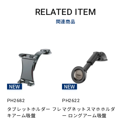
RELATED ITEM
関連商品
PH2682
PH2622
タブレットホルダー フレ
マグネットスマホホルダ
キアーム吸盤
ー ロングアーム吸盤