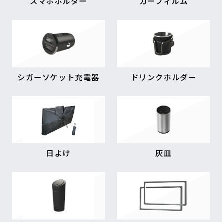
スマホホルダー
カーフィルム
シガーソケット充電器
ドリンクホルダー
日よけ
灰皿