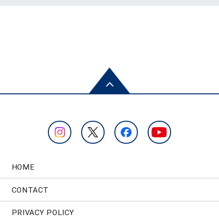
HOME
CONTACT
PRIVACY POLICY