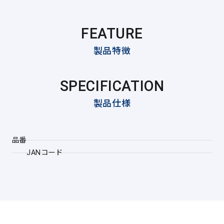
FEATURE
製品特徴
SPECIFICATION
製品仕様
品番
JANコード