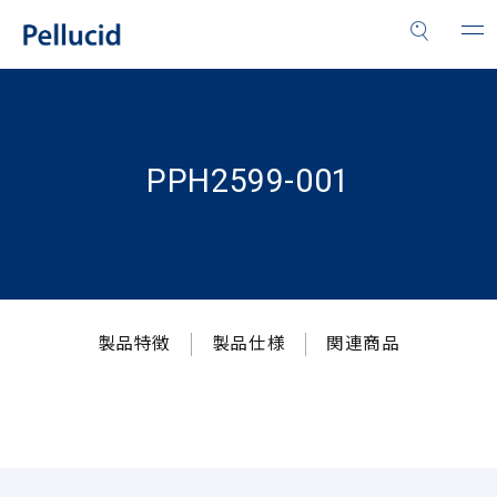
PPH2599-001
製品特徴
製品仕様
関連商品