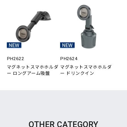
PH2622
PH2624
マグネットスマホホルダ
マグネットスマホホルダ
ー ロングアーム吸盤
ー ドリンクイン
OTHER CATEGORY