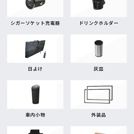
シガーソケット充電器
ドリンクホルダー
日よけ
灰皿
車内小物
外装品