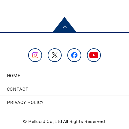
HOME
CONTACT
PRIVACY POLICY
© Pellucid Co.,Ltd.All Rights Reserved.