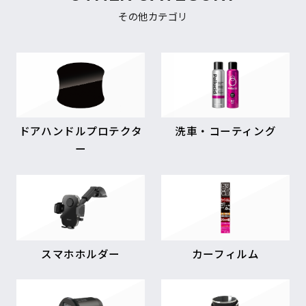
その他カテゴリ
ドアハンドルプロテクタ
洗車・コーティング
ー
スマホホルダー
カーフィルム