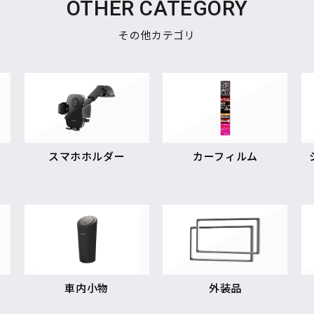
OTHER CATEGORY
その他カテゴリ
スマホホルダー
カーフィルム
車内小物
外装品