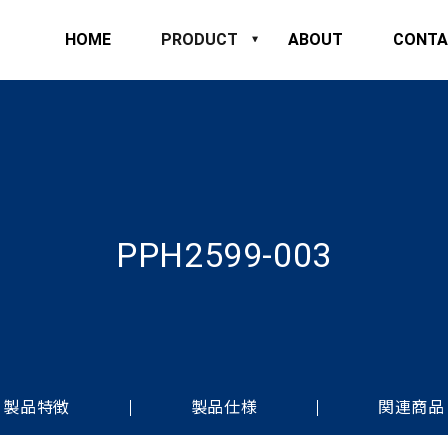
HOME
PRODUCT
ABOUT
CONTA
PPH2599-003
製品特徴
製品仕様
関連商品