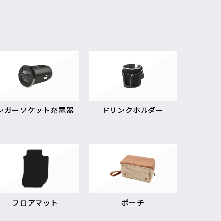
シガーソケット充電器
ドリンクホルダー
フロアマット
ポーチ