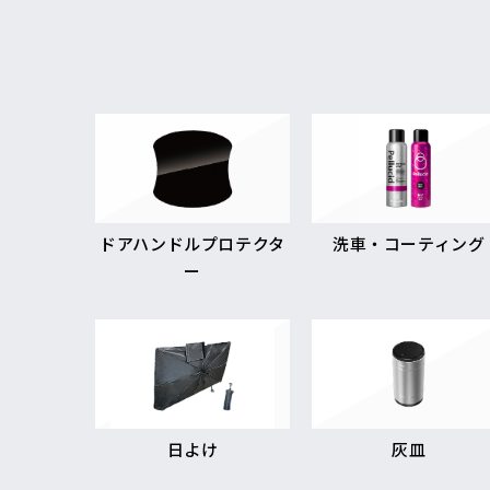
ドアハンドルプロテクタ
洗車・コーティング
ー
日よけ
灰皿