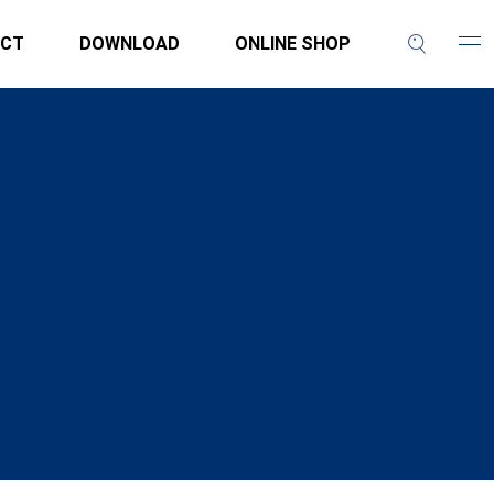
CT
DOWNLOAD
ONLINE SHOP