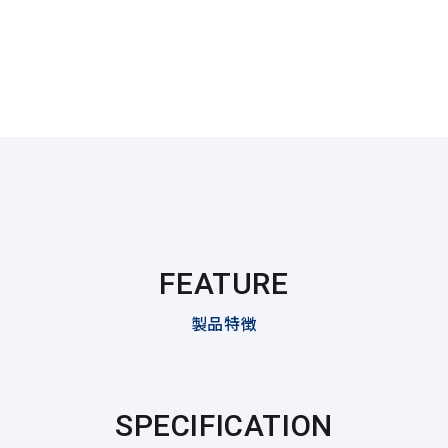
FEATURE
製品特徴
SPECIFICATION