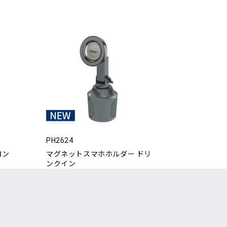
PH2624
ロン
マグネットスマホホルダー ドリ
ンクイン