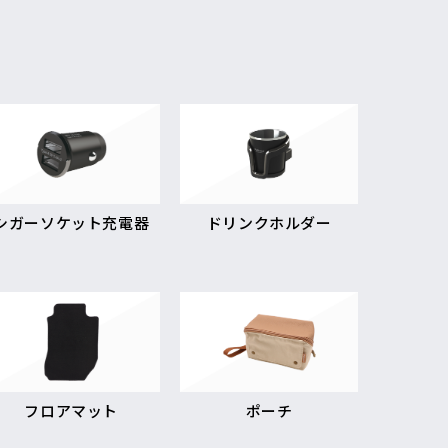
シガーソケット充電器
ドリンクホルダー
フロアマット
ポーチ