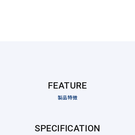
FEATURE
製品特徴
SPECIFICATION