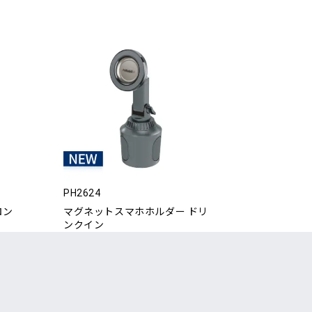
PH2624
ロン
マグネットスマホホルダー ドリ
ンクイン