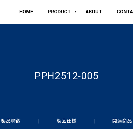
HOME
PRODUCT
ABOUT
CONTA
PPH2512-005
製品特徴
製品仕様
関連商品