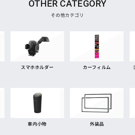
OTHER CATEGORY
その他カテゴリ
スマホホルダー
カーフィルム
車内小物
外装品