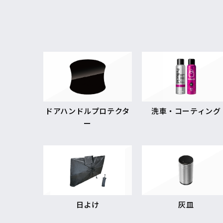
ドアハンドルプロテクタ
洗車・コーティング
ー
日よけ
灰皿