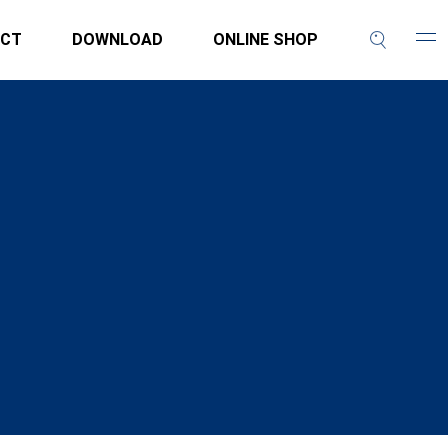
CT
DOWNLOAD
ONLINE SHOP