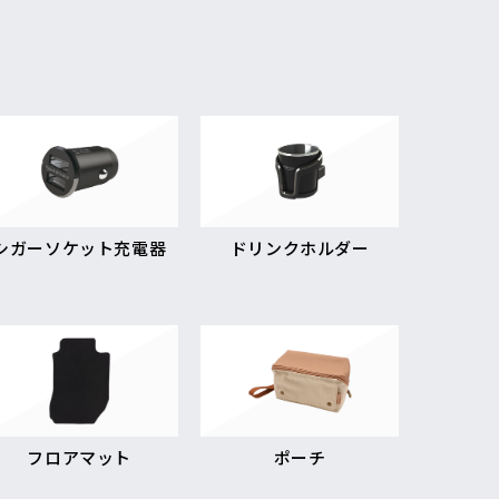
シガーソケット充電器
ドリンクホルダー
フロアマット
ポーチ