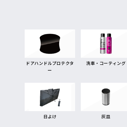
ドアハンドルプロテクタ
洗車・コーティング
ー
日よけ
灰皿