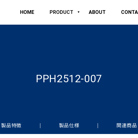
HOME
PRODUCT
ABOUT
CONTA
PPH2512-007
製品特徴
製品仕様
関連商品