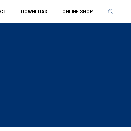
CT
DOWNLOAD
ONLINE SHOP