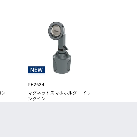
PH2624
ロン
マグネットスマホホルダー ドリ
ンクイン