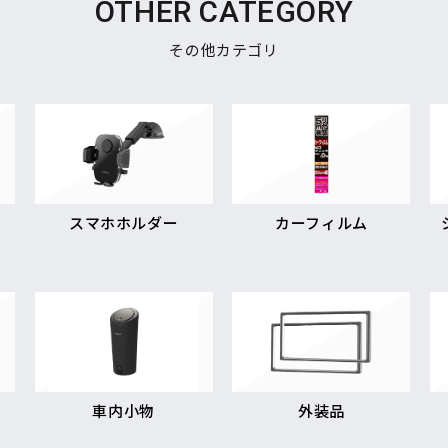
OTHER CATEGORY
その他カテゴリ
スマホホルダー
カーフィルム
車内小物
外装品