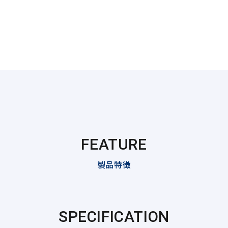
FEATURE
製品特徴
SPECIFICATION