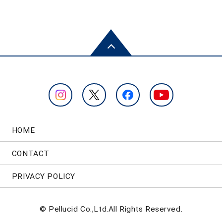
HOME
CONTACT
PRIVACY POLICY
© Pellucid Co.,Ltd.All Rights Reserved.