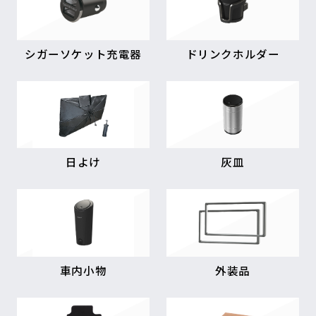
シガーソケット充電器
ドリンクホルダー
日よけ
灰皿
車内小物
外装品