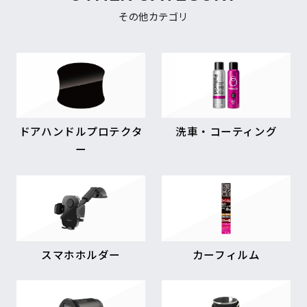
その他カテゴリ
ドアハンドルプロテクタ
洗車・コーティング
ー
スマホホルダー
カーフィルム