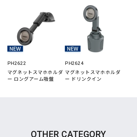
PH2622
PH2624
マグネットスマホホルダ
マグネットスマホホルダ
ー ロングアーム吸盤
ー ドリンクイン
OTHER CATEGORY