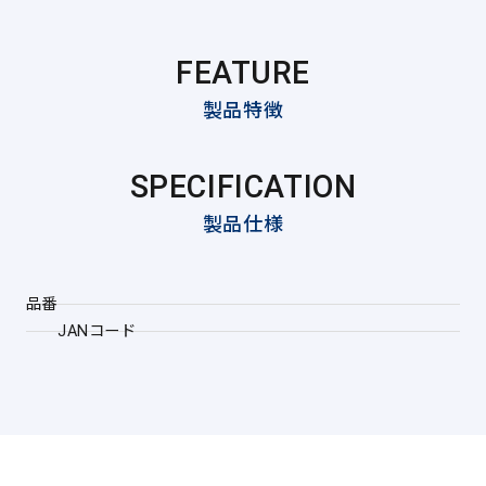
FEATURE
製品特徴
SPECIFICATION
製品仕様
品番
JANコード