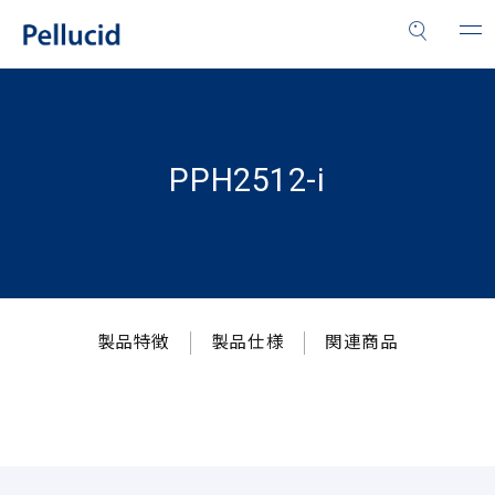
PPH2512-i
製品特徴
製品仕様
関連商品