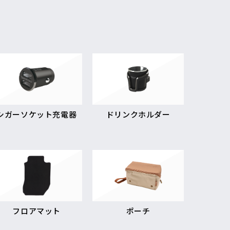
シガーソケット充電器
ドリンクホルダー
フロアマット
ポーチ