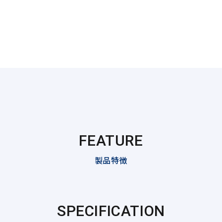
FEATURE
製品特徴
SPECIFICATION