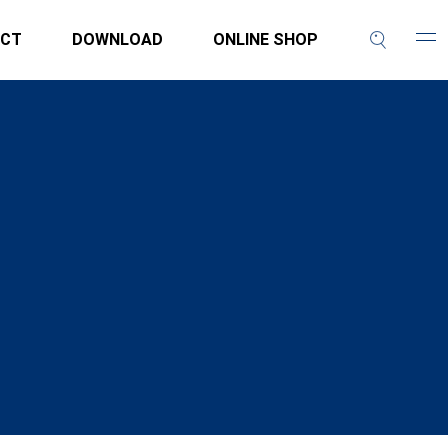
CT
DOWNLOAD
ONLINE SHOP