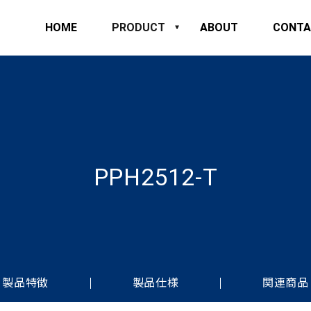
HOME
PRODUCT
ABOUT
CONTA
PPH2512-T
製品特徴
製品仕様
関連商品