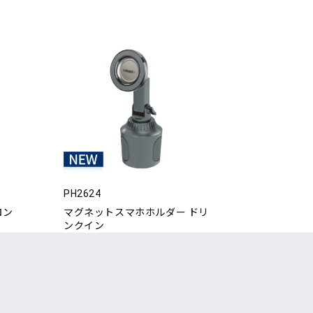
PH2624
ロン
マグネットスマホホルダー ドリ
ンクイン