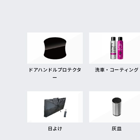
ドアハンドルプロテクタ
洗車・コーティング
ー
日よけ
灰皿