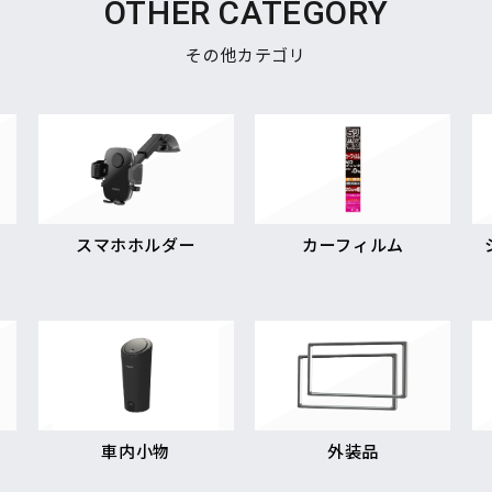
OTHER CATEGORY
その他カテゴリ
スマホホルダー
カーフィルム
車内小物
外装品