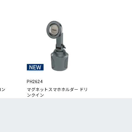
PH2624
ロン
マグネットスマホホルダー ドリ
ンクイン