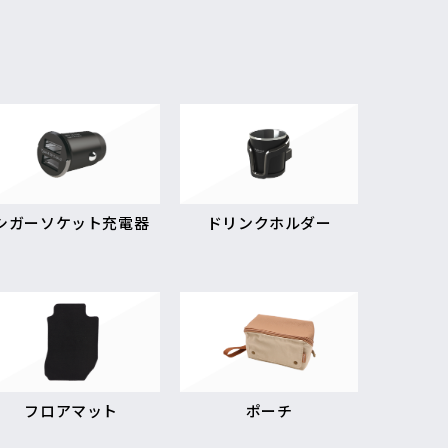
シガーソケット充電器
ドリンクホルダー
フロアマット
ポーチ