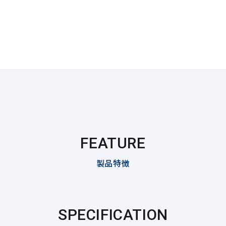
FEATURE
製品特徴
SPECIFICATION