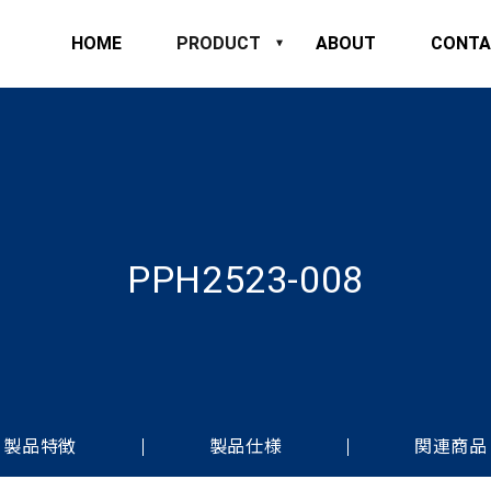
HOME
PRODUCT
ABOUT
CONTA
PPH2523-008
製品特徴
製品仕様
関連商品