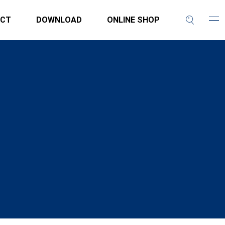
CT
DOWNLOAD
ONLINE SHOP