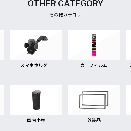
OTHER CATEGORY
その他カテゴリ
スマホホルダー
カーフィルム
車内小物
外装品