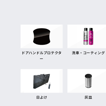
ドアハンドルプロテクタ
洗車・コーティング
ー
日よけ
灰皿