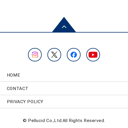
HOME
CONTACT
PRIVACY POLICY
© Pellucid Co.,Ltd.All Rights Reserved.