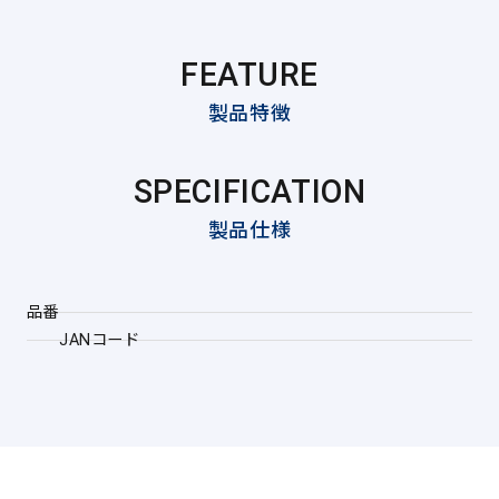
FEATURE
製品特徴
SPECIFICATION
製品仕様
品番
JANコード