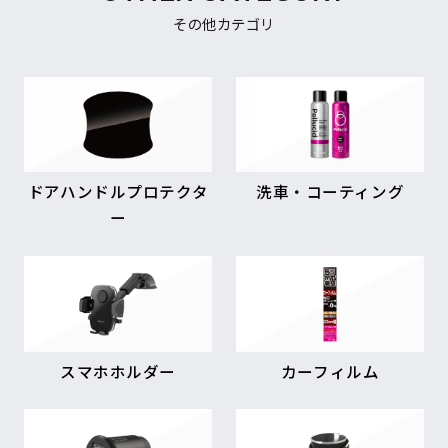
その他カテゴリ
ドアハンドルプロテクタ
洗車・コーティング
ー
スマホホルダー
カーフィルム