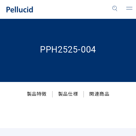
PPH2525-004
製品特徴
製品仕様
関連商品