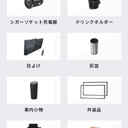
シガーソケット充電器
ドリンクホルダー
日よけ
灰皿
車内小物
外装品