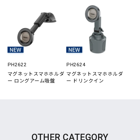
PH2622
PH2624
マグネットスマホホルダ
マグネットスマホホルダ
ー ロングアーム吸盤
ー ドリンクイン
OTHER CATEGORY