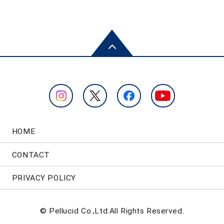
HOME
CONTACT
PRIVACY POLICY
© Pellucid Co.,Ltd.All Rights Reserved.