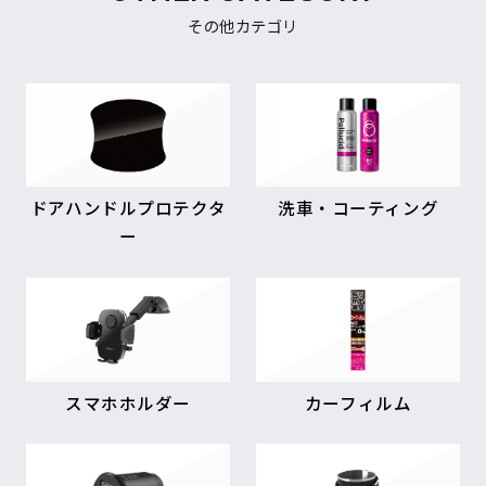
その他カテゴリ
ドアハンドルプロテクタ
洗車・コーティング
ー
スマホホルダー
カーフィルム