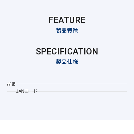
FEATURE
製品特徴
SPECIFICATION
製品仕様
品番
JANコード