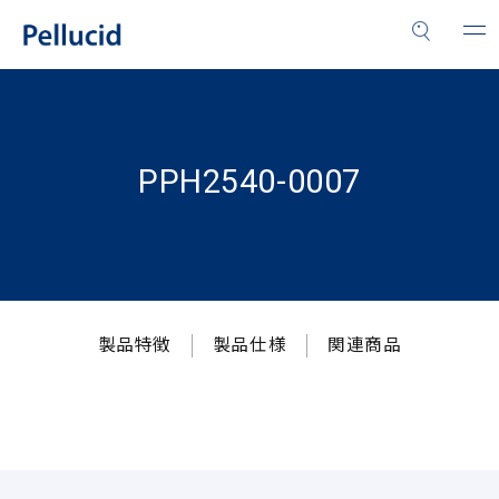
PPH2540-0007
製品特徴
製品仕様
関連商品