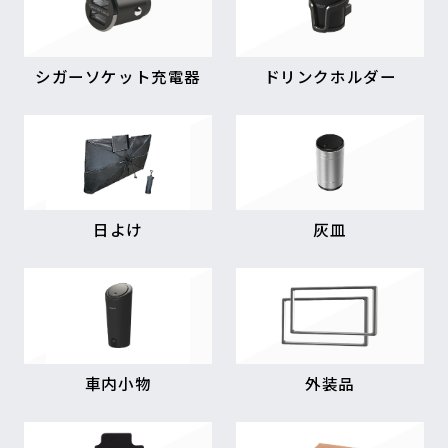
シガーソケット充電器
ドリンクホルダー
日よけ
灰皿
車内小物
外装品