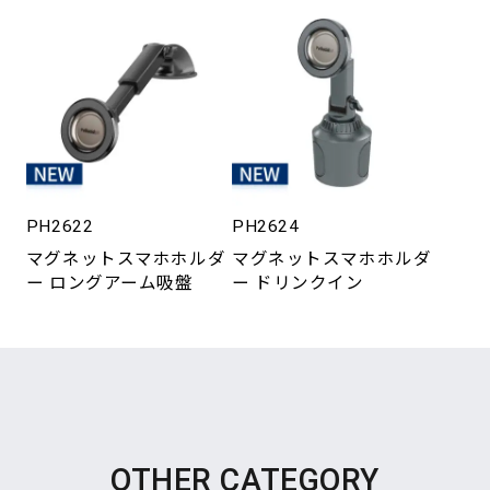
PH2622
PH2624
マグネットスマホホルダ
マグネットスマホホルダ
ー ロングアーム吸盤
ー ドリンクイン
OTHER CATEGORY