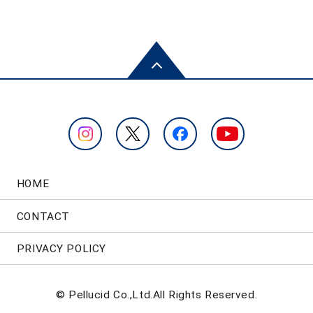
HOME
CONTACT
PRIVACY POLICY
© Pellucid Co.,Ltd.All Rights Reserved.