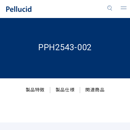
PPH2543-002
製品特徴
製品仕様
関連商品