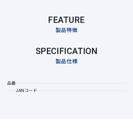
FEATURE
製品特徴
SPECIFICATION
製品仕様
品番
JANコード