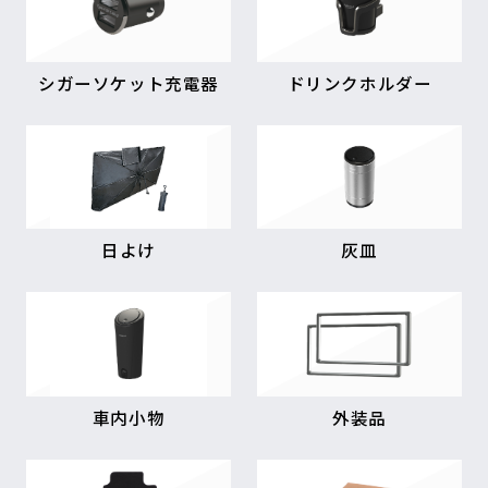
シガーソケット充電器
ドリンクホルダー
日よけ
灰皿
車内小物
外装品