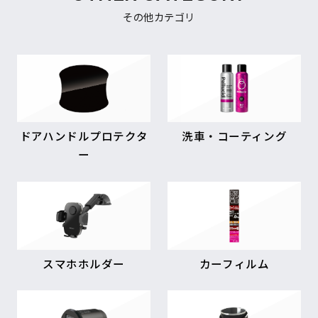
その他カテゴリ
ドアハンドルプロテクタ
洗車・コーティング
ー
スマホホルダー
カーフィルム