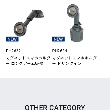
PH2622
PH2624
マグネットスマホホルダ
マグネットスマホホルダ
ー ロングアーム吸盤
ー ドリンクイン
OTHER CATEGORY