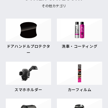
その他カテゴリ
ドアハンドルプロテクタ
洗車・コーティング
ー
スマホホルダー
カーフィルム