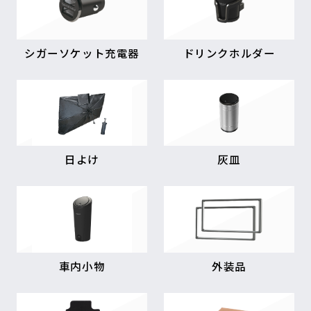
シガーソケット充電器
ドリンクホルダー
日よけ
灰皿
車内小物
外装品