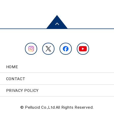
HOME
CONTACT
PRIVACY POLICY
© Pellucid Co.,Ltd.All Rights Reserved.