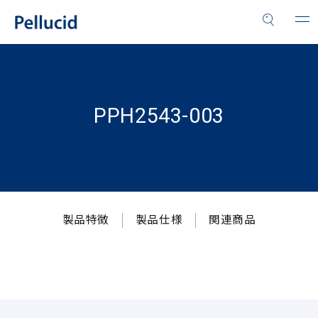
PPH2543-003
製品特徴
製品仕様
関連商品