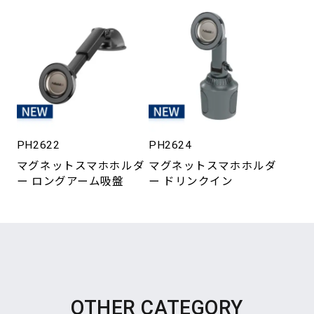
PH2622
PH2624
マグネットスマホホルダ
マグネットスマホホルダ
ー ロングアーム吸盤
ー ドリンクイン
OTHER CATEGORY