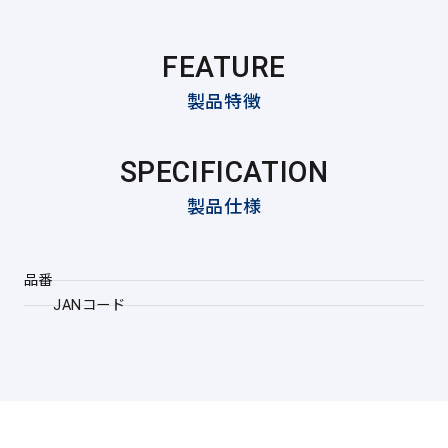
FEATURE
製品特徴
SPECIFICATION
製品仕様
品番
JANコード