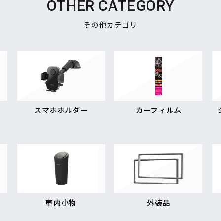
OTHER CATEGORY
その他カテゴリ
スマホホルダー
カーフィルム
車内小物
外装品