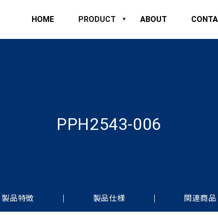
HOME
PRODUCT
ABOUT
CONTA
PPH2543-006
製品特徴
製品仕様
関連商品