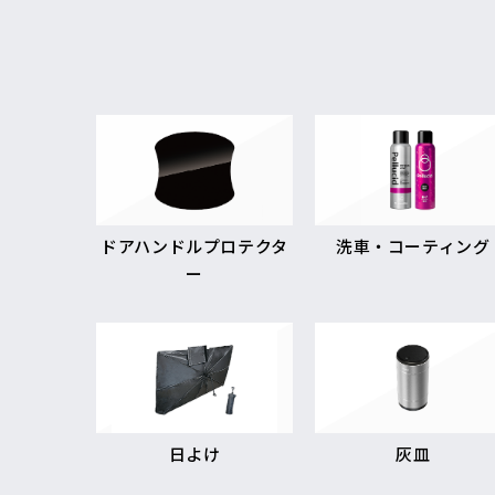
ドアハンドルプロテクタ
洗車・コーティング
ー
日よけ
灰皿