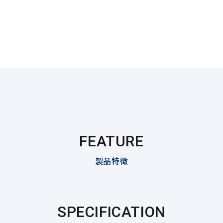
FEATURE
製品特徴
SPECIFICATION