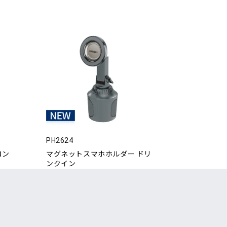
PH2624
ロン
マグネットスマホホルダー ドリ
ンクイン