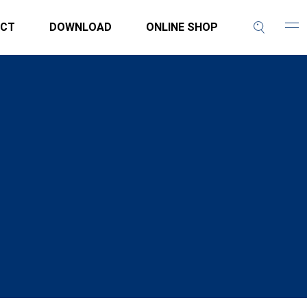
CT
DOWNLOAD
ONLINE SHOP