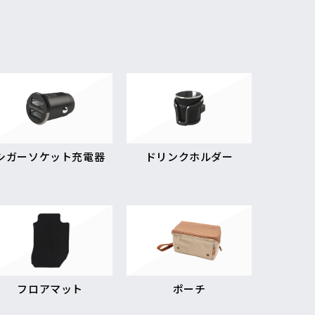
シガーソケット充電器
ドリンクホルダー
フロアマット
ポーチ