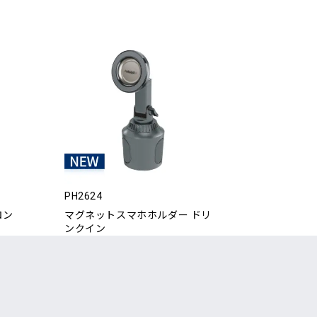
PH2624
ロン
マグネットスマホホルダー ドリ
ンクイン