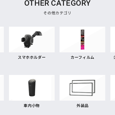
OTHER CATEGORY
その他カテゴリ
スマホホルダー
カーフィルム
車内小物
外装品