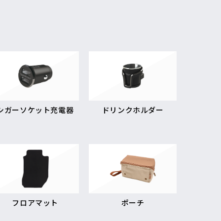
シガーソケット充電器
ドリンクホルダー
フロアマット
ポーチ