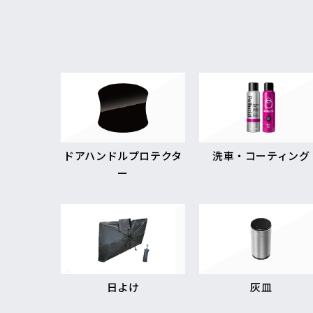
ドアハンドルプロテクタ
洗車・コーティング
ー
日よけ
灰皿