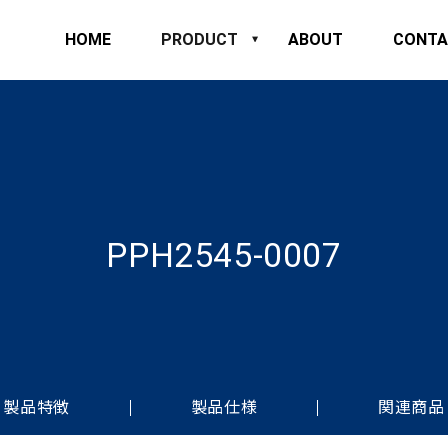
HOME
PRODUCT
ABOUT
CONTA
PPH2545-0007
製品特徴
製品仕様
関連商品