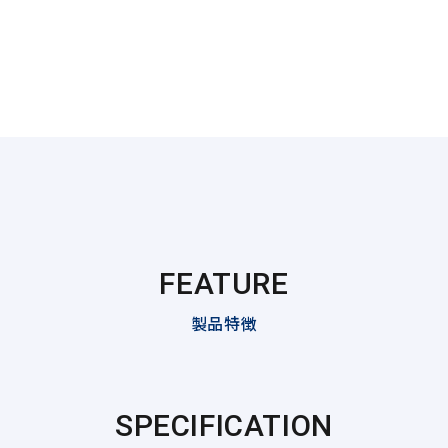
FEATURE
製品特徴
SPECIFICATION