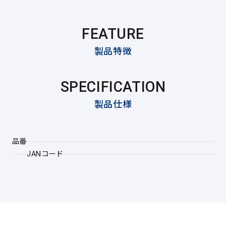
FEATURE
製品特徴
SPECIFICATION
製品仕様
品番
JANコード