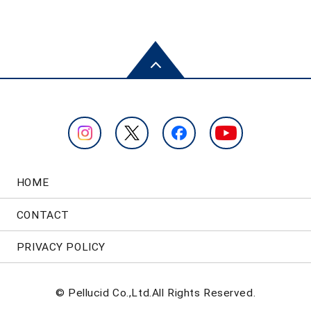
HOME
CONTACT
PRIVACY POLICY
© Pellucid Co.,Ltd.All Rights Reserved.