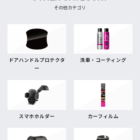
その他カテゴリ
ドアハンドルプロテクタ
洗車・コーティング
ー
スマホホルダー
カーフィルム