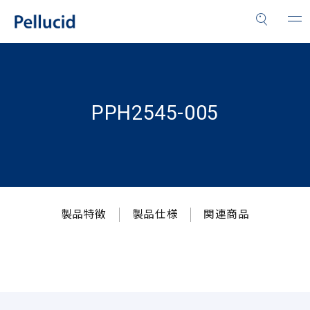
PPH2545-005
製品特徴
製品仕様
関連商品