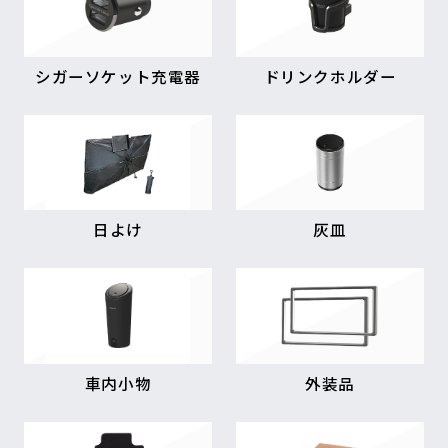
シガーソケット充電器
ドリンクホルダー
日よけ
灰皿
車内小物
外装品