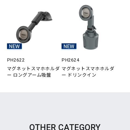
PH2622
PH2624
マグネットスマホホルダ
マグネットスマホホルダ
ー ロングアーム吸盤
ー ドリンクイン
OTHER CATEGORY