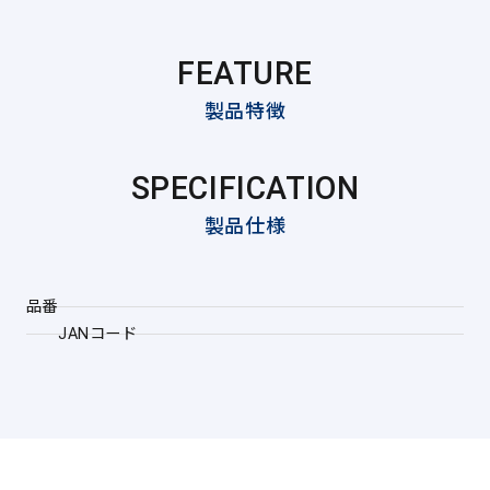
FEATURE
製品特徴
SPECIFICATION
製品仕様
品番
JANコード