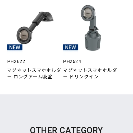
PH2622
PH2624
マグネットスマホホルダ
マグネットスマホホルダ
ー ロングアーム吸盤
ー ドリンクイン
OTHER CATEGORY