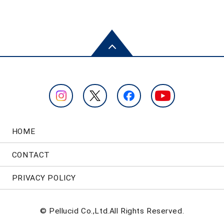
HOME
CONTACT
PRIVACY POLICY
© Pellucid Co.,Ltd.All Rights Reserved.