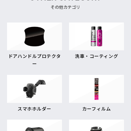
その他カテゴリ
ドアハンドルプロテクタ
洗車・コーティング
ー
スマホホルダー
カーフィルム