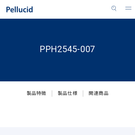
PPH2545-007
製品特徴
製品仕様
関連商品