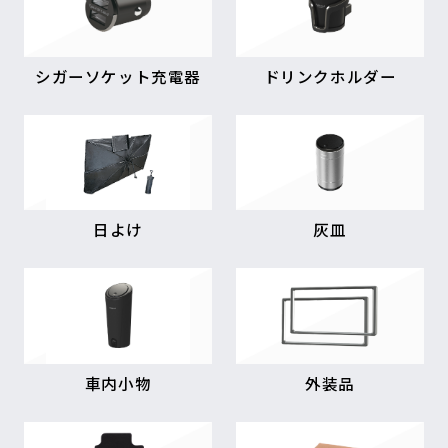
シガーソケット充電器
ドリンクホルダー
日よけ
灰皿
車内小物
外装品